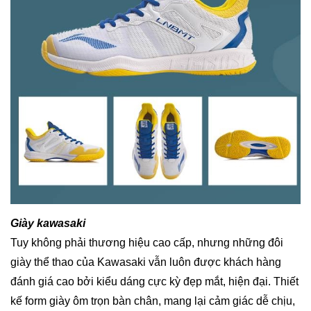
Giày kawasaki
Tuy không phải thương hiệu cao cấp, nhưng những đôi
giày thể thao của Kawasaki vẫn luôn được khách hàng
đánh giá cao bởi kiểu dáng cực kỳ đẹp mắt, hiện đại. Thiết
kế form giày ôm trọn bàn chân, mang lại cảm giác dễ chịu,