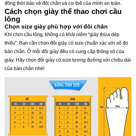
đồng thời bảo vệ đôi chân và cơ thể của mình an toàn.
Cách chọn giày thể thao chơi cầu
lông
Chọn size giày phù hợp với đôi chân
Khi chơi cầu lông, không có khái niệm “giày thừa dép
thiếu”. Bạn cần chọn đôi giày có size chuẩn xác với số đo
bàn chân. Ở mỗi đôi giày đều có cung cấp thông số của
giày. Hãy chọn đôi giày có size tương đường với chiều dài
của bàn chân nhé!