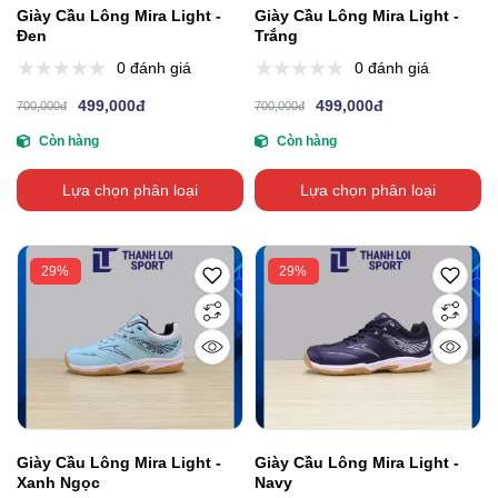
Giày Cầu Lông Mira Light -
Giày Cầu Lông Mira Light -
Đen
Trắng
0 đánh giá
0 đánh giá
499,000đ
499,000đ
700,000đ
700,000đ
Còn hàng
Còn hàng
Lựa chọn phân loại
Lựa chọn phân loại
29%
29%
Giày Cầu Lông Mira Light -
Giày Cầu Lông Mira Light -
Xanh Ngọc
Navy