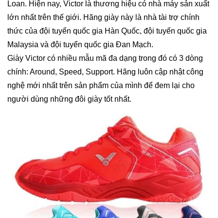
Loan. Hiện nay, Victor là thương hiệu có nhà máy sản xuất
lớn nhất trên thế giới. Hãng giày này là nhà tài trợ chính
thức của đội tuyển quốc gia Hàn Quốc, đội tuyển quốc gia
Malaysia và đội tuyển quốc gia Đan Mạch.
Giày Victor có nhiều mẫu mã đa dạng trong đó có 3 dòng
chính: Around, Speed, Support. Hãng luôn cập nhật công
nghệ mới nhất trên sản phẩm của mình để đem lại cho
người dùng những đôi giày tốt nhất.