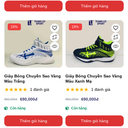
Thêm giỏ hàng
Thêm giỏ hàng
19%
19%
Giày Bóng Chuyền Sao Vàng
Giày Bóng Chuyền Sao Vàng
Màu Trắng
Màu Xanh Mạ
1 đánh giá
1 đánh giá
690,000đ
690,000đ
850,000đ
850,000đ
Còn hàng
Còn hàng
Thêm giỏ hàng
Thêm giỏ hàng