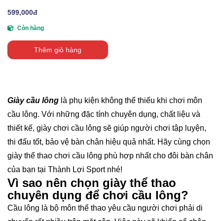
599,000đ
Còn hàng
Thêm giỏ hàng
Giày cầu lông
là phụ kiện không thể thiếu khi chơi môn
cầu lông. Với những đặc tính chuyên dụng, chất liệu và
thiết kế, giày chơi cầu lông sẽ giúp người chơi tập luyện,
thi đấu tốt, bảo vệ bàn chân hiệu quả nhất. Hãy cùng chọn
giày thể thao chơi cầu lông phù hợp nhất cho đôi bàn chân
của bạn tại Thành Lợi Sport nhé!
Vì sao nên chọn giày thể thao
chuyên dụng để chơi cầu lông?
Cầu lông là bộ môn thể thao yêu cầu người chơi phải di