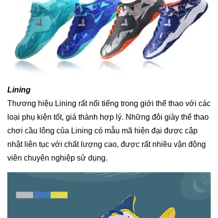
Lining
Thương hiệu Lining rất nổi tiếng trong giới thể thao với các
loại phụ kiện tốt, giá thành hợp lý. Những đôi giày thể thao
chơi cầu lông của Lining có mẫu mã hiện đại được cập
nhật liên tục với chất lượng cao, được rất nhiều vận động
viên chuyên nghiệp sử dụng.