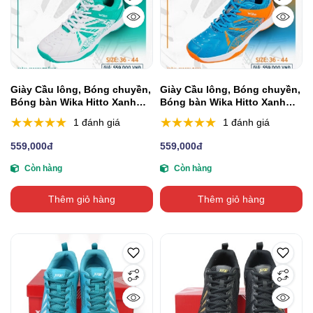
Giày Cầu lông, Bóng chuyền,
Giày Cầu lông, Bóng chuyền,
Bóng bàn Wika Hitto Xanh
Bóng bàn Wika Hitto Xanh
Trắng
Cam
1 đánh giá
1 đánh giá
559,000đ
559,000đ
Còn hàng
Còn hàng
Thêm giỏ hàng
Thêm giỏ hàng