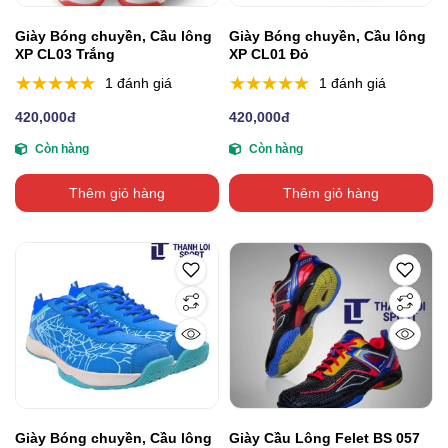
Giày Bóng chuyền, Cầu lông
Giày Bóng chuyền, Cầu lông
XP CL03 Trắng
XP CL01 Đỏ
1 đánh giá
1 đánh giá
420,000đ
420,000đ
Còn hàng
Còn hàng
Thêm giỏ hàng
Thêm giỏ hàng
Giày Bóng chuyền, Cầu lông
Giày Cầu Lông Felet BS 057