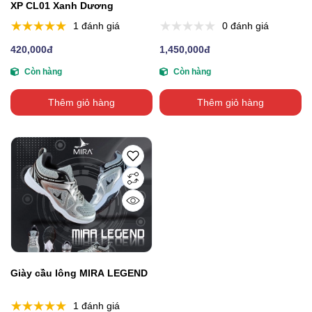
XP CL01 Xanh Dương
1 đánh giá
0 đánh giá
420,000đ
1,450,000đ
Còn hàng
Còn hàng
Thêm giỏ hàng
Thêm giỏ hàng
Giày cầu lông MIRA LEGEND
1 đánh giá