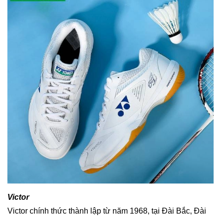
Victor
Victor chính thức thành lập từ năm 1968, tại Đài Bắc, Đài