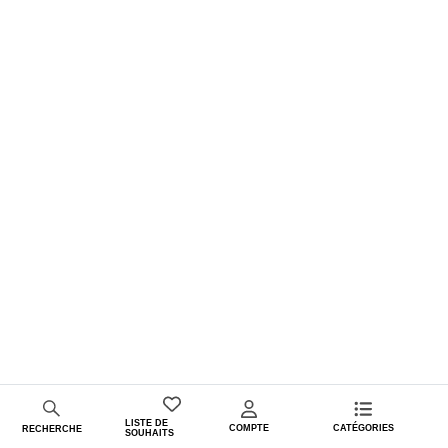
LISTE DE
COMPTE
CATÉGORIES
RECHERCHE
SOUHAITS