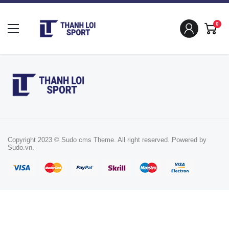
0
Copyright 2023 © Sudo cms Theme. All right reserved. Powered by
Sudo.vn.