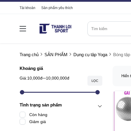
Tài khoản
Sản phẩm yêu thích
Trang chủ
SẢN PHẨM
Dụng cụ tập Yoga
Bóng tập
Khoảng giá
Hiển 
Giá:
10,000đ
10,000,000đ
LỌC
Tình trạng sản phẩm
Còn hàng
Giảm giá