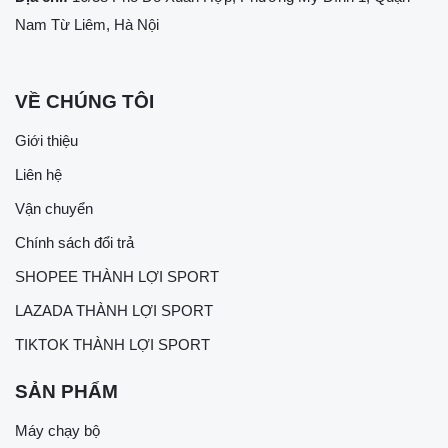
Nam Từ Liêm, Hà Nội
VỀ CHÚNG TÔI
Giới thiệu
Liên hệ
Vận chuyển
Chính sách đổi trả
SHOPEE THÀNH LỢI SPORT
LAZADA THÀNH LỢI SPORT
TIKTOK THÀNH LỢI SPORT
SẢN PHẨM
Máy chạy bộ