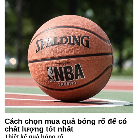
Cách chọn mua quả bóng rổ để có
chất lượng tốt nhất
Thiết kế quả bóng rổ