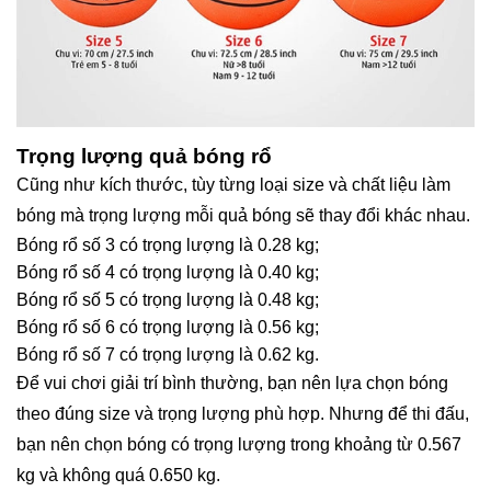
Trọng lượng quả bóng rổ
Cũng như kích thước, tùy từng loại size và chất liệu làm
bóng mà trọng lượng mỗi quả bóng sẽ thay đổi khác nhau.
Bóng rổ số 3 có trọng lượng là 0.28 kg;
Bóng rổ số 4 có trọng lượng là 0.40 kg;
Bóng rổ số 5 có trọng lượng là 0.48 kg;
Bóng rổ số 6 có trọng lượng là 0.56 kg;
Bóng rổ số 7 có trọng lượng là 0.62 kg.
Để vui chơi giải trí bình thường, bạn nên lựa chọn bóng
theo đúng size và trọng lượng phù hợp. Nhưng để thi đấu,
bạn nên chọn bóng có trọng lượng trong khoảng từ 0.567
kg và không quá 0.650 kg.