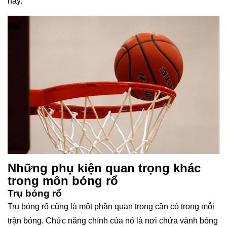
nay.
Những phụ kiện quan trọng khác
trong môn bóng rổ
Trụ bóng rổ
Trụ bóng rổ cũng là một phần quan trọng cần có trong mỗi
trận bóng. Chức năng chính của nó là nơi chứa vành bóng