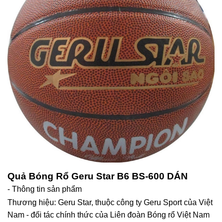
Quả Bóng Rổ Geru Star B6 BS-600 DÁN
- Thông tin sản phẩm
Thương hiệu: Geru Star, thuộc công ty Geru Sport của Việt
Nam - đối tác chính thức của Liên đoàn Bóng rổ Việt Nam