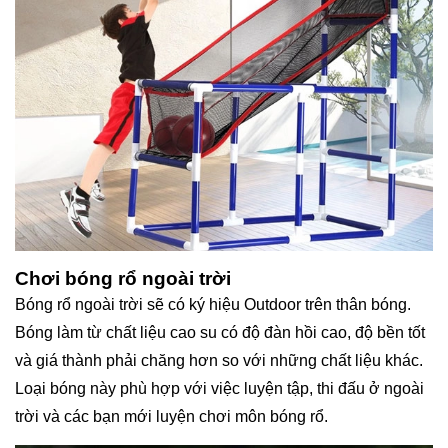
Chơi bóng rổ ngoài trời
Bóng rổ ngoài trời sẽ có ký hiệu Outdoor trên thân bóng.
Bóng làm từ chất liệu cao su có độ đàn hồi cao, độ bền tốt
và giá thành phải chăng hơn so với những chất liệu khác.
Loại bóng này phù hợp với việc luyện tập, thi đấu ở ngoài
trời và các bạn mới luyện chơi môn bóng rổ.