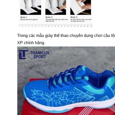
Trong các mẫu giày thể thao chuyên dụng chơi cầu lô
XP chính hãng.