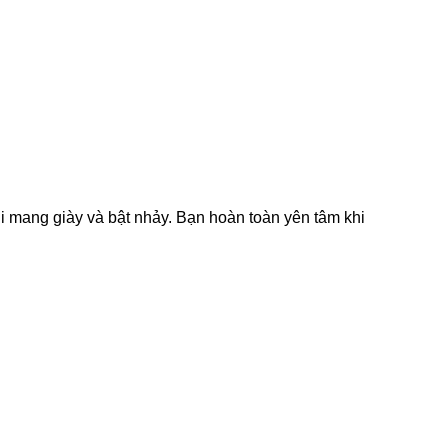
hi mang giày và bật nhảy. Bạn hoàn toàn yên tâm khi