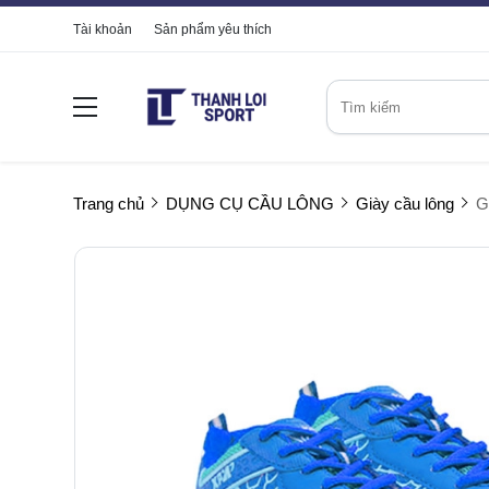
Tài khoản
Sản phẩm yêu thích
Trang chủ
DỤNG CỤ CẦU LÔNG
Giày cầu lông
G