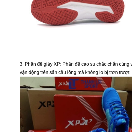
3. Phần đế giày XP: Phần đế cao su chắc chắn cùng vớ
vận động trên sân cầu lông mà không lo bị trơn trượt.