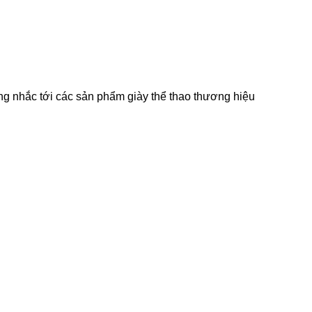
ng nhắc tới các sản phẩm giày thể thao thương hiệu