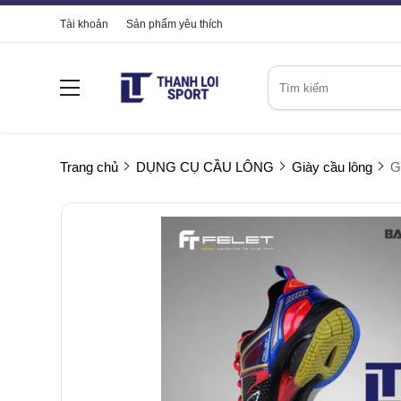
Tài khoản
Sản phẩm yêu thích
Trang chủ
DỤNG CỤ CẦU LÔNG
Giày cầu lông
G