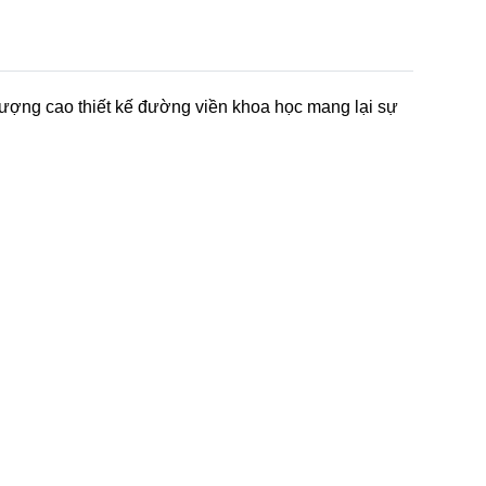
lượng cao thiết kế đường viền khoa học mang lại sự