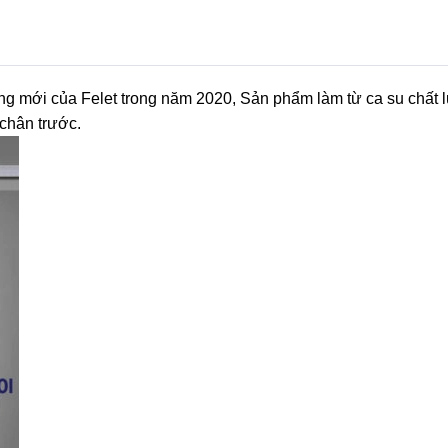
ng mới của Felet trong năm 2020, Sản phẩm làm từ ca su chất 
 chân trước.