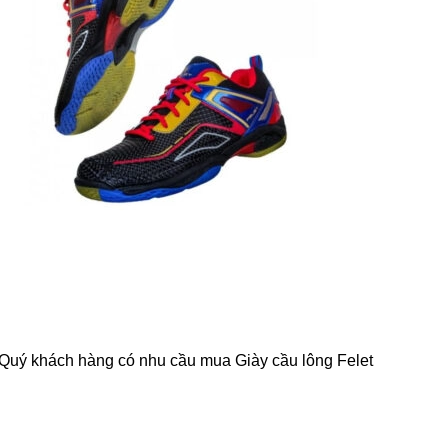
. Quý khách hàng có nhu cầu mua Giày cầu lông Felet