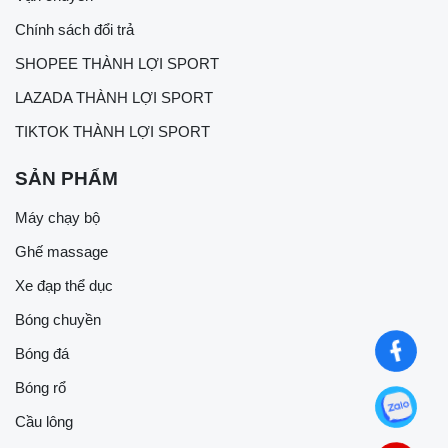
Chính sách đổi trả
SHOPEE THÀNH LỢI SPORT
LAZADA THÀNH LỢI SPORT
TIKTOK THÀNH LỢI SPORT
SẢN PHẨM
Máy chạy bộ
Ghế massage
Xe đạp thể dục
Bóng chuyền
Bóng đá
Bóng rổ
Cầu lông