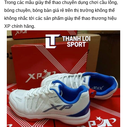
Trong các mẫu giày thể thao chuyên dụng chơi cầu lông,
bóng chuyền, bóng bàn giá rẻ trên thị trường không thể
không nhắc tới các sản phẩm giày thể thao thương hiệu
XP chính hãng.