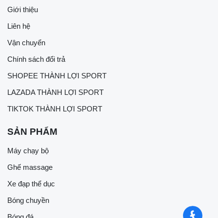
Giới thiệu
Liên hệ
Vận chuyển
Chính sách đổi trả
SHOPEE THÀNH LỢI SPORT
LAZADA THÀNH LỢI SPORT
TIKTOK THÀNH LỢI SPORT
SẢN PHẨM
Máy chạy bộ
Ghế massage
Xe đạp thể dục
Bóng chuyền
Bóng đá