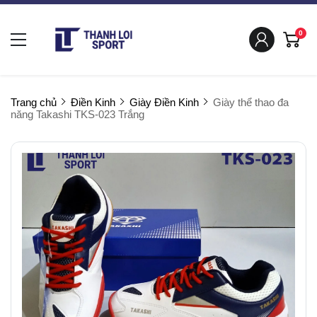
0
Trang chủ
Điền Kinh
Giày Điền Kinh
Giày thể thao đa
năng Takashi TKS-023 Trắng