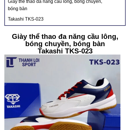
Giày thể thao đa năng cầu lông, bóng chuyền,
bóng bàn
Takashi TKS-023
Giày thể thao đa năng cầu lông,
bóng chuyền, bóng bàn
Takashi TKS-023