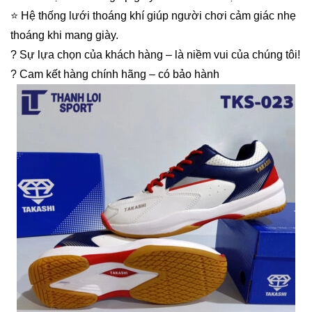
⭐️ Hệ thống lưới thoáng khí giúp người chơi cảm giác nhẹ
thoáng khi mang giày.
? Sự lựa chọn của khách hàng – là niềm vui của chúng tôi!
? Cam kết hàng chính hãng – có bảo hành