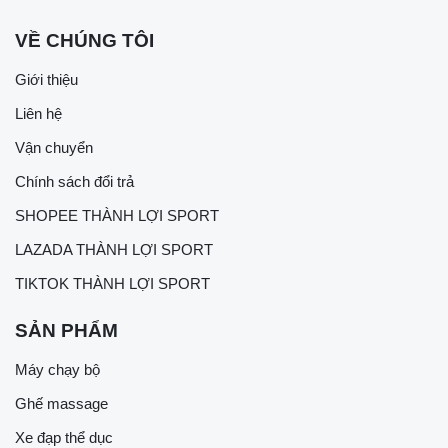
VỀ CHÚNG TÔI
Giới thiệu
Liên hệ
Vận chuyển
Chính sách đổi trả
SHOPEE THÀNH LỢI SPORT
LAZADA THÀNH LỢI SPORT
TIKTOK THÀNH LỢI SPORT
SẢN PHẨM
Máy chạy bộ
Ghế massage
Xe đạp thể dục