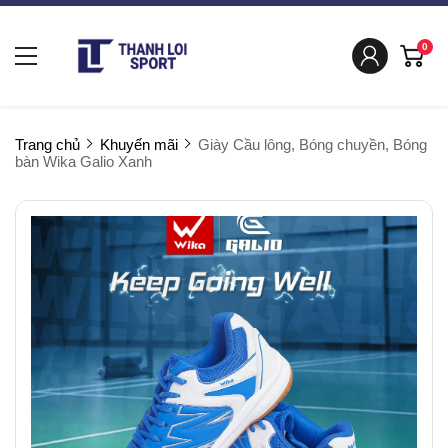
0
Trang chủ
Khuyến mãi
Giày Cầu lông, Bóng chuyền, Bóng
bàn Wika Galio Xanh