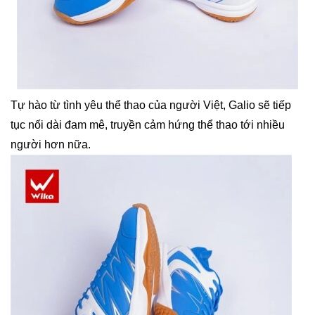
Tự hào từ tình yêu thể thao của người Việt, Galio sẽ tiếp
tục nối dài đam mê, truyền cảm hứng thể thao tới nhiều
người hơn nữa.