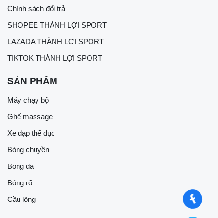
Chính sách đổi trả
SHOPEE THÀNH LỢI SPORT
LAZADA THÀNH LỢI SPORT
TIKTOK THÀNH LỢI SPORT
SẢN PHẨM
Máy chạy bộ
Ghế massage
Xe đạp thể dục
Bóng chuyền
Bóng đá
Bóng rổ
Cầu lông