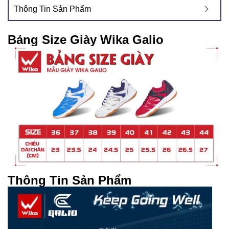
Thông Tin Sản Phẩm
Bảng Size Giày Wika Galio
Thông Tin Sản Phẩm