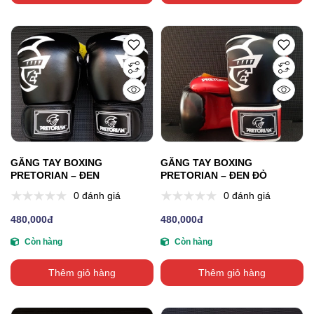
GĂNG TAY BOXING
GĂNG TAY BOXING
PRETORIAN – ĐEN
PRETORIAN – ĐEN ĐỎ
0 đánh giá
0 đánh giá
480,000đ
480,000đ
Còn hàng
Còn hàng
Thêm giỏ hàng
Thêm giỏ hàng