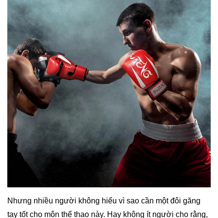
Nhưng nhiều người không hiểu vì sao cần một đôi găng
tay tốt cho môn thể thao này. Hay không ít người cho rằng,