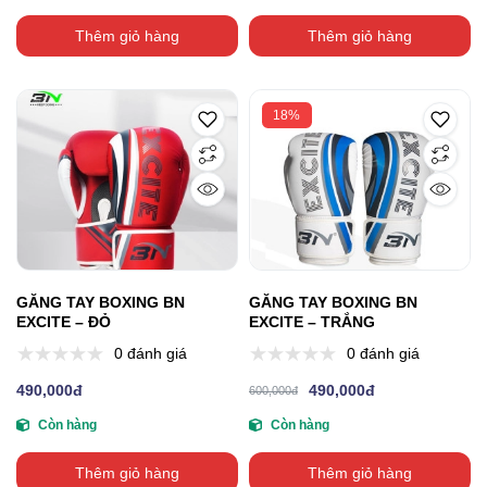
Thêm giỏ hàng
Thêm giỏ hàng
18%
GĂNG TAY BOXING BN
GĂNG TAY BOXING BN
EXCITE – ĐỎ
EXCITE – TRẮNG
0 đánh giá
0 đánh giá
490,000đ
490,000đ
600,000đ
Còn hàng
Còn hàng
Thêm giỏ hàng
Thêm giỏ hàng