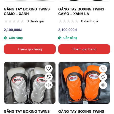
GĂNG TAY BOXING TWINS
GĂNG TAY BOXING TWINS
CAMO – XANH
CAMO – XANH LÁ
0 đánh giá
0 đánh giá
2,100,000đ
2,100,000đ
Còn hàng
Còn hàng
Thêm giỏ hàng
Thêm giỏ hàng
GĂNG TAY BOXING TWINS
GĂNG TAY BOXING TWINS