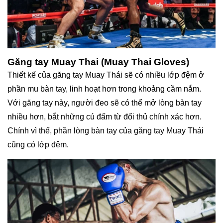
Găng tay Muay Thai (Muay Thai Gloves)
Thiết kế của găng tay Muay Thái sẽ có nhiều lớp đệm ở
phần mu bàn tay, linh hoạt hơn trong khoảng cầm nắm.
Với găng tay này, người đeo sẽ có thể mở lòng bàn tay
nhiều hơn, bắt những cú đấm từ đối thủ chính xác hơn.
Chính vì thế, phần lòng bàn tay của găng tay Muay Thái
cũng có lớp đệm.