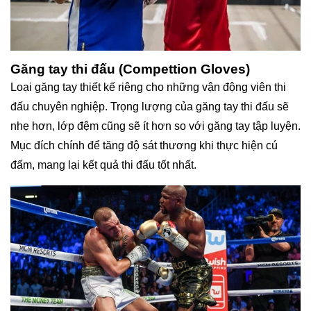
Găng tay thi đấu (Compettion Gloves)
Loại găng tay thiết kế riêng cho những vận động viên thi
đấu chuyên nghiệp. Trọng lượng của găng tay thi đấu sẽ
nhẹ hơn, lớp đệm cũng sẽ ít hơn so với găng tay tập luyện.
Mục đích chính để tăng độ sát thương khi thực hiện cú
đấm, mang lại kết quả thi đấu tốt nhất.