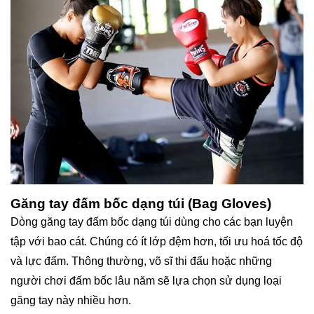
Găng tay đấm bốc dạng túi (Bag Gloves)
Dòng găng tay đấm bốc dạng túi dùng cho các bạn luyện
tập với bao cát. Chúng có ít lớp đệm hơn, tối ưu hoá tốc độ
và lực đấm. Thông thường, võ sĩ thi đấu hoặc những
người chơi đấm bốc lâu năm sẽ lựa chọn sử dụng loại
găng tay này nhiều hơn.