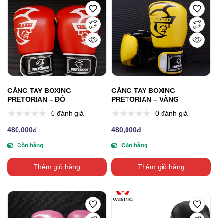
GĂNG TAY BOXING
GĂNG TAY BOXING
PRETORIAN – ĐỎ
PRETORIAN – VÀNG
0 đánh giá
0 đánh giá
480,000đ
480,000đ
Còn hàng
Còn hàng
Thêm giỏ hàng
Thêm giỏ hàng