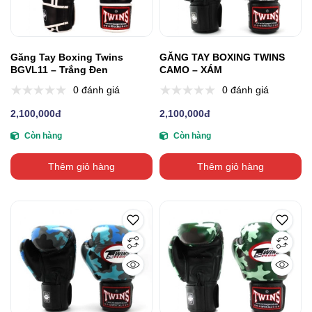
Găng Tay Boxing Twins
GĂNG TAY BOXING TWINS
BGVL11 – Trắng Đen
CAMO – XÁM
0 đánh giá
0 đánh giá
2,100,000đ
2,100,000đ
Còn hàng
Còn hàng
Thêm giỏ hàng
Thêm giỏ hàng