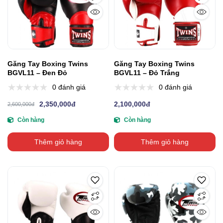
Găng Tay Boxing Twins
Găng Tay Boxing Twins
BGVL11 – Đen Đỏ
BGVL11 – Đỏ Trắng
0 đánh giá
0 đánh giá
2,350,000đ
2,100,000đ
2,600,000đ
Còn hàng
Còn hàng
Thêm giỏ hàng
Thêm giỏ hàng