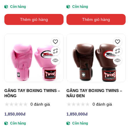
Còn hàng
Còn hàng
Thêm giỏ hàng
Thêm giỏ hàng
GĂNG TAY BOXING TWINS –
GĂNG TAY BOXING TWINS –
HỒNG
NÂU ĐEN
0 đánh giá
0 đánh giá
1,850,000đ
1,850,000đ
Còn hàng
Còn hàng