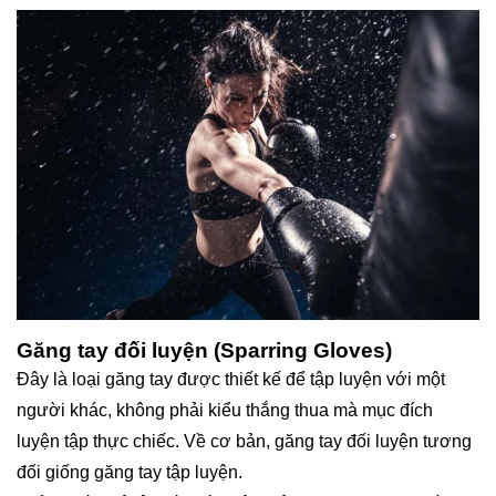
Găng tay đối luyện (Sparring Gloves)
Đây là loại găng tay được thiết kế để tập luyện với một
người khác, không phải kiểu thắng thua mà mục đích
luyện tập thực chiếc. Về cơ bản, găng tay đối luyện tương
đối giống găng tay tập luyện.