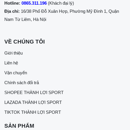
Hotline:
0865.311.196
(Khách đại lý)
Địa chỉ:
16/38 Phố Đỗ Xuân Hợp, Phường Mỹ Đình 1, Quận
Nam Từ Liêm, Hà Nội
VỀ CHÚNG TÔI
Giới thiệu
Liên hệ
Vận chuyển
Chính sách đổi trả
SHOPEE THÀNH LỢI SPORT
LAZADA THÀNH LỢI SPORT
TIKTOK THÀNH LỢI SPORT
SẢN PHẨM