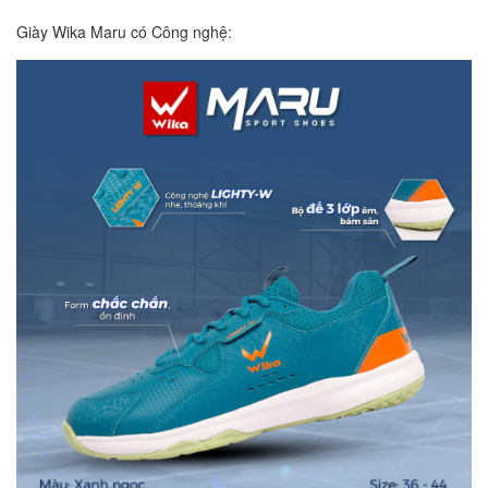
Giày Wika Maru có Công nghệ: