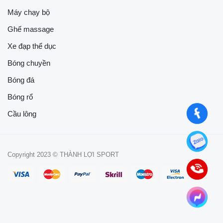
Máy chạy bộ
Ghế massage
Xe đạp thể dục
Bóng chuyền
Bóng đá
Bóng rổ
Cầu lông
Copyright 2023 © THÀNH LỢI SPORT