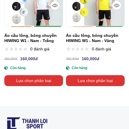
Áo cầu lông, bóng chuyền
Áo cầu lông, bóng chuyền
HIWING W1 - Nam - Trắng
HIWING W1 - Nam - Vàng
0 đánh giá
0 đánh giá
160,000đ
160,000đ
200,000đ
200,000đ
Còn hàng
Còn hàng
Lựa chọn phân loại
Lựa chọn phân loại