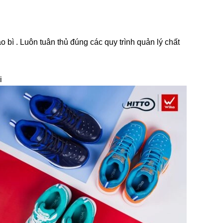
 . Luôn tuân thủ đúng các quy trình quản lý chất
i