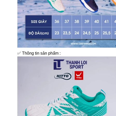
✅ Thông tin sản phẩm :