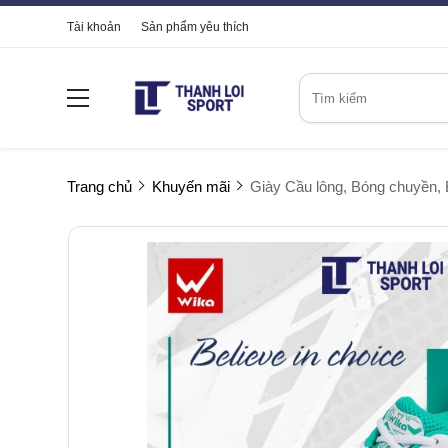
Tài khoản
Sản phẩm yêu thích
Trang chủ
Khuyến mãi
Giày Cầu lông, Bóng chuyền, 