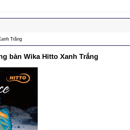
Xanh Trắng
ng bàn Wika Hitto Xanh Trắng