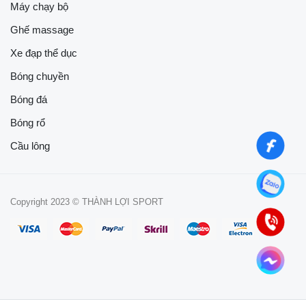
Máy chạy bộ
Ghế massage
Xe đạp thể dục
Bóng chuyền
Bóng đá
Bóng rổ
Cầu lông
Copyright 2023 © THÀNH LỢI SPORT