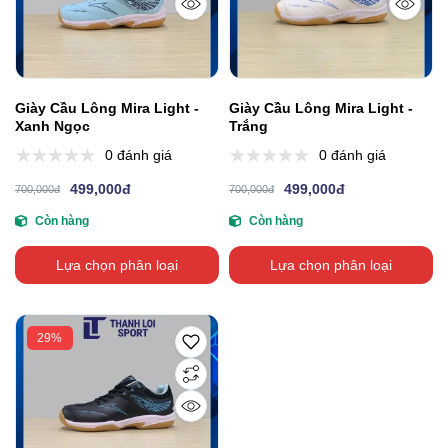
Giày Cầu Lông Mira Light -
Giày Cầu Lông Mira Light -
Xanh Ngọc
Trắng
0 đánh giá
0 đánh giá
499,000đ
499,000đ
700,000đ
700,000đ
Còn hàng
Còn hàng
Lựa chọn phân loại
Lựa chọn phân loại
29%