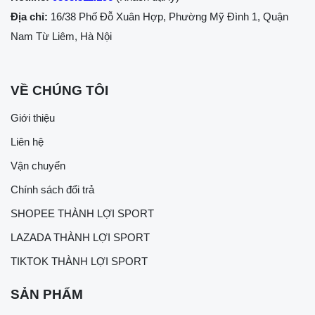
Địa chỉ:
16/38 Phố Đỗ Xuân Hợp, Phường Mỹ Đình 1, Quận
Nam Từ Liêm, Hà Nội
VỀ CHÚNG TÔI
Giới thiệu
Liên hệ
Vận chuyển
Chính sách đổi trả
SHOPEE THÀNH LỢI SPORT
LAZADA THÀNH LỢI SPORT
TIKTOK THÀNH LỢI SPORT
SẢN PHẨM