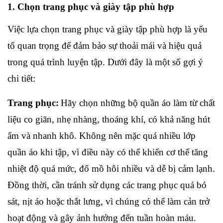
1. Chọn trang phục và giày tập phù hợp
Việc lựa chọn trang phục và giày tập phù hợp là yếu 
tố quan trọng để đảm bảo sự thoải mái và hiệu quả 
trong quá trình luyện tập. Dưới đây là một số gợi ý 
chi tiết:
Trang phục:
Hãy chọn những bộ quần áo làm từ chất 
liệu co giãn, nhẹ nhàng, thoáng khí, có khả năng hút 
ẩm và nhanh khô. Không nên mặc quá nhiều lớp 
quần áo khi tập, vì điều này có thể khiến cơ thể tăng 
nhiệt độ quá mức, đổ mồ hôi nhiều và dễ bị cảm lạnh. 
Đồng thời, cần tránh sử dụng các trang phục quá bó 
sát, nịt áo hoặc thắt lưng, vì chúng có thể làm cản trở 
hoạt động và gây ảnh hưởng đến tuần hoàn máu.