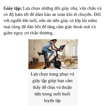
Giày tập:
Lựa chọn những đôi giày nhẹ, vừa chân và 
có độ bám tốt để đảm bảo an toàn khi di chuyển. Đối 
với người lớn tuổi, nên ưu tiên giày có lớp lót mềm 
mại cùng đế đàn hồi để tăng cảm giác thoải mái và 
giảm nguy cơ chấn thương.
Lựa chọn trang phục và 
giày tập giúp bạn cảm 
thấy dễ chịu và thuận 
tiện trong suốt buổi 
luyện tập