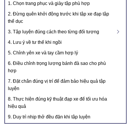
1. Chọn trang phục và giày tập phù hợp
2. Đừng quên khởi động trước khi tập xe đạp tập
thể dục
3. Tập luyện đúng cách theo từng đối tượng
4. Lưu ý về tư thế khi ngồi
5. Chỉnh yên xe và tay cầm hợp lý
6. Điều chỉnh trọng lượng bánh đà sao cho phù
hợp
7. Đặt chân đúng vị trí để đảm bảo hiệu quả tập
luyện
8. Thực hiện đúng kỹ thuật đạp xe để tối ưu hóa
hiệu quả
9. Duy trì nhịp thở đều đặn khi tập luyện