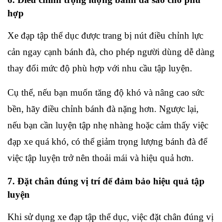
hợp
Xe đạp tập thể dục được trang bị nút điều chỉnh lực 
cản ngay cạnh bánh đà, cho phép người dùng dễ dàng 
thay đổi mức độ phù hợp với nhu cầu tập luyện.
Cụ thể, nếu bạn muốn tăng độ khó và nâng cao sức 
bền, hãy điều chỉnh bánh đà nặng hơn. Ngược lại, 
nếu bạn cần luyện tập nhẹ nhàng hoặc cảm thấy việc 
đạp xe quá khó, có thể giảm trọng lượng bánh đà để 
việc tập luyện trở nên thoải mái và hiệu quả hơn.
7. Đặt chân đúng vị trí để đảm bảo hiệu quả tập 
luyện
Khi sử dụng xe đạp tập thể dục, việc đặt chân đúng vị 