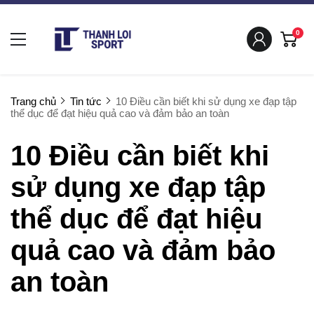
0
Trang chủ
Tin tức
10 Điều cần biết khi sử dụng xe đạp tập
thể dục để đạt hiệu quả cao và đảm bảo an toàn
10 Điều cần biết khi
sử dụng xe đạp tập
thể dục để đạt hiệu
quả cao và đảm bảo
an toàn