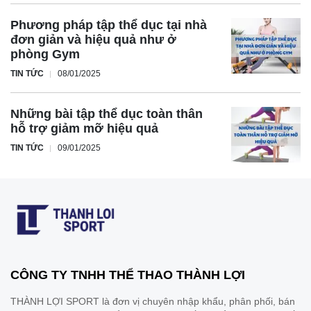
Phương pháp tập thể dục tại nhà
đơn giản và hiệu quả như ở
phòng Gym
TIN TỨC
08/01/2025
Những bài tập thể dục toàn thân
hỗ trợ giảm mỡ hiệu quả
TIN TỨC
09/01/2025
CÔNG TY TNHH THỂ THAO THÀNH LỢI
THÀNH LỢI SPORT là đơn vị chuyên nhập khẩu, phân phối, bán