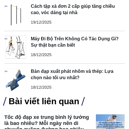
Cách tập xà đơn 2 cấp giúp tăng chiều
cao, vóc dáng tại nhà
19/12/2025
Máy Đi Bộ Trên Không Có Tác Dụng Gì?
Sự thật bạn cần biết
18/12/2025
Bàn đạp xuất phát nhôm và thép: Lựa
chọn nào tối ưu nhất?
18/12/2025
Bài viết liên quan
Tốc độ đạp xe trung bình lý tưởng
là bao nhiêu? Mỗi ngày nên di