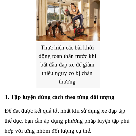
Thực hiện các bài khởi 
động toàn thân trước khi 
bắt đầu đạp xe để giảm 
thiểu nguy cơ bị chấn 
thương
3. Tập luyện đúng cách theo từng đối tượng
Để đạt được kết quả tốt nhất khi sử dụng xe đạp tập 
thể dục, bạn cần áp dụng phương pháp luyện tập phù 
hợp với từng nhóm đối tượng cụ thể.