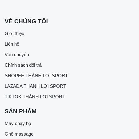
VỀ CHÚNG TÔI
Giới thiệu
Liên hệ
Vận chuyển
Chính sách đổi trả
SHOPEE THÀNH LỢI SPORT
LAZADA THÀNH LỢI SPORT
TIKTOK THÀNH LỢI SPORT
SẢN PHẨM
Máy chạy bộ
Ghế massage