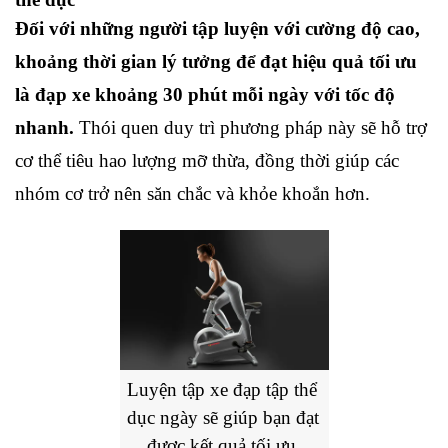
Đối với những người tập luyện với cường độ cao, 
khoảng thời gian lý tưởng để đạt hiệu quả tối ưu 
là đạp xe khoảng 30 phút mỗi ngày với tốc độ 
nhanh. 
Thói quen duy trì phương pháp này sẽ hỗ trợ 
cơ thể tiêu hao lượng mỡ thừa, đồng thời giúp các 
nhóm cơ trở nên săn chắc và khỏe khoắn hơn.
Luyện tập xe đạp tập thể 
dục ngày sẽ giúp bạn đạt 
được kết quả tối ưu 