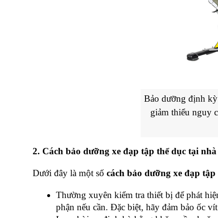
Bảo dưỡng định kỳ 
giảm thiểu nguy c
2. Cách bảo dưỡng xe đạp tập thể dục tại nhà
Dưới đây là một số 
cách bảo dưỡng xe đạp tập 
Thường xuyên kiểm tra thiết bị để phát hiện
phận nếu cần. Đặc biệt, hãy đảm bảo ốc vít 