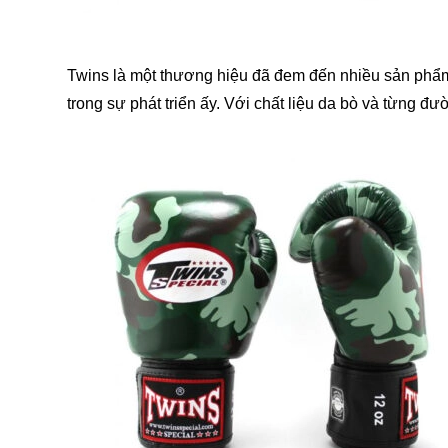
Twins là một thương hiệu đã đem đến nhiều sản phẩm 
trong sự phát triển ấy. Với chất liệu da bò và từng 