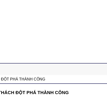
 ĐỘT PHÁ THÀNH CÔNG
 THÁCH ĐỘT PHÁ THÀNH CÔNG