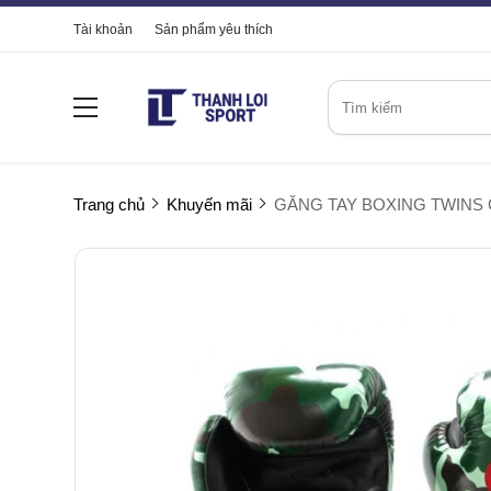
Tài khoản
Sản phẩm yêu thích
Trang chủ
Khuyến mãi
GĂNG TAY BOXING TWINS 