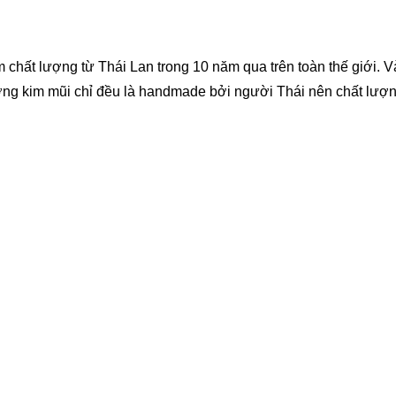
chất lượng từ Thái Lan trong 10 năm qua trên toàn thế giới. 
đường kim mũi chỉ đều là handmade bởi người Thái nên chất lượ