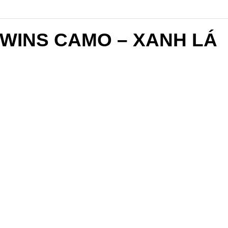
TWINS CAMO – XANH LÁ