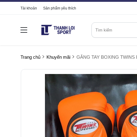
Tài khoản
Sản phẩm yêu thích
Trang chủ
Khuyến mãi
GĂNG TAY BOXING TWINS 