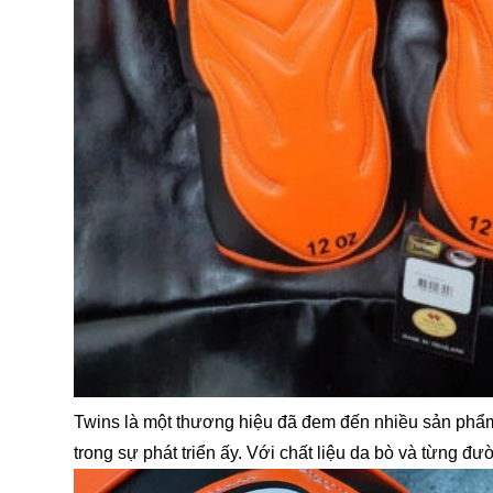
Twins là một thương hiệu đã đem đến nhiều sản phẩm 
trong sự phát triển ấy. Với chất liệu da bò và từng 