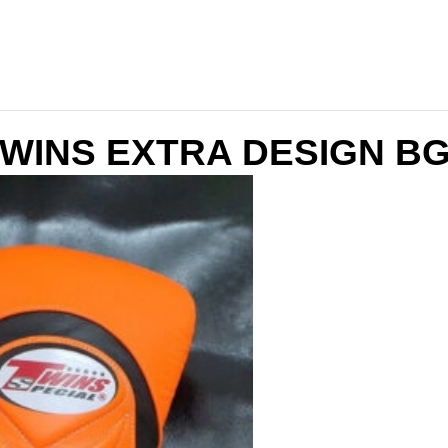
WINS EXTRA DESIGN BG