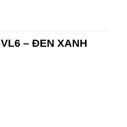
VL6 – ĐEN XANH