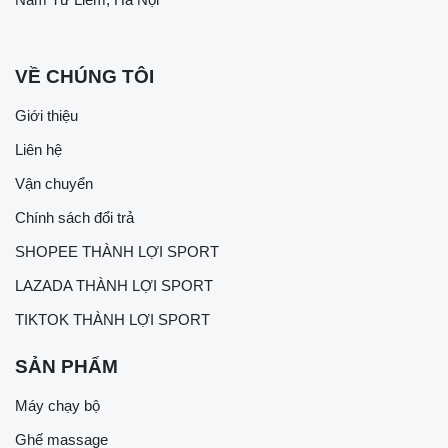
VỀ CHÚNG TÔI
Giới thiệu
Liên hệ
Vận chuyển
Chính sách đổi trả
SHOPEE THÀNH LỢI SPORT
LAZADA THÀNH LỢI SPORT
TIKTOK THÀNH LỢI SPORT
SẢN PHẨM
Máy chạy bộ
Ghế massage