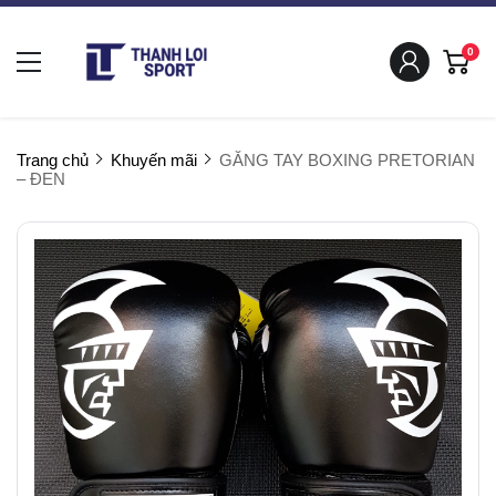
0
Trang chủ
Khuyến mãi
GĂNG TAY BOXING PRETORIAN
– ĐEN