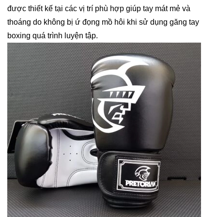
được thiết kế tại các vị trí phù hợp giúp tay mát mẻ và
thoáng do không bị ứ đọng mồ hôi khi sử dụng găng tay
boxing quá trình luyện tập.