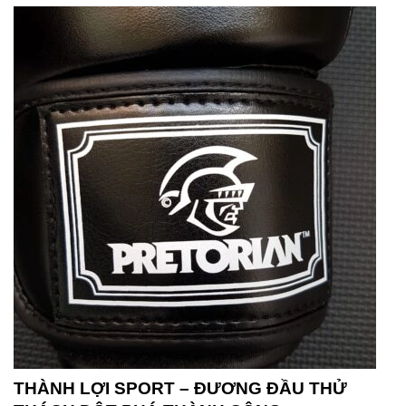
THÀNH LỢI SPORT – ĐƯƠNG ĐẦU THỬ