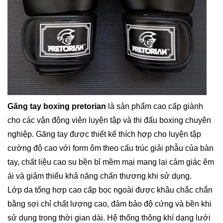
Găng tay boxing pretorian
là sản phẩm cao cấp giành
cho các vận động viên luyện tập và thi đấu boxing chuyên
nghiệp. Găng tay được thiết kế thích hợp cho luyện tập
cường độ cao với form ôm theo cấu trúc giải phẫu của bàn
tay, chất liệu cao su bền bỉ mềm mại mang lại cảm giác êm
ái và giảm thiểu khả năng chấn thương khi sử dụng.
Lớp da tổng hợp cao cấp bọc ngoài được khâu chắc chắn
bằng sợi chỉ chất lượng cao, đảm bảo độ cứng và bền khi
sử dụng trong thời gian dài. Hệ thống thông khí dạng lưới