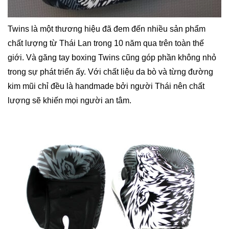
Twins là một thương hiệu đã đem đến nhiều sản phẩm
chất lượng từ Thái Lan trong 10 năm qua trên toàn thế
giới. Và găng tay boxing Twins cũng góp phần không nhỏ
trong sự phát triển ấy. Với chất liệu da bò và từng đường
kim mũi chỉ đều là handmade bởi người Thái nên chất
lượng sẽ khiến mọi người an tâm.