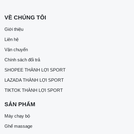
VỀ CHÚNG TÔI
Giới thiệu
Liên hệ
Vận chuyển
Chính sách đổi trả
SHOPEE THÀNH LỢI SPORT
LAZADA THÀNH LỢI SPORT
TIKTOK THÀNH LỢI SPORT
SẢN PHẨM
Máy chạy bộ
Ghế massage