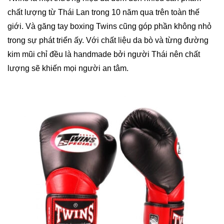
chất lượng từ Thái Lan trong 10 năm qua trên toàn thế
giới. Và găng tay boxing Twins cũng góp phần không nhỏ
trong sự phát triển ấy. Với chất liệu da bò và từng đường
kim mũi chỉ đều là handmade bởi người Thái nên chất
lượng sẽ khiến mọi người an tâm.