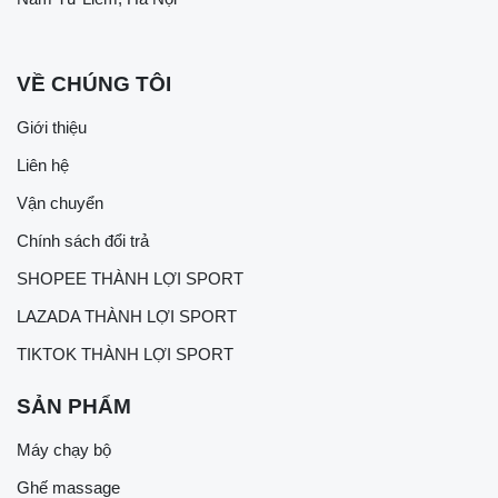
VỀ CHÚNG TÔI
Giới thiệu
Liên hệ
Vận chuyển
Chính sách đổi trả
SHOPEE THÀNH LỢI SPORT
LAZADA THÀNH LỢI SPORT
TIKTOK THÀNH LỢI SPORT
SẢN PHẨM
Máy chạy bộ
Ghế massage