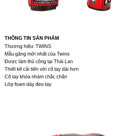
THÔNG TIN SẢN PHẨM
Thương hiệu: TWINS
Mẫu găng mới nhất của Twins
Được làm thủ công tại Thái Lan
Thiết kế cải tiến với cổ tay dài hơn
Cổ tay khóa nhám chắc chắn
Lớp foam dày đeo tay