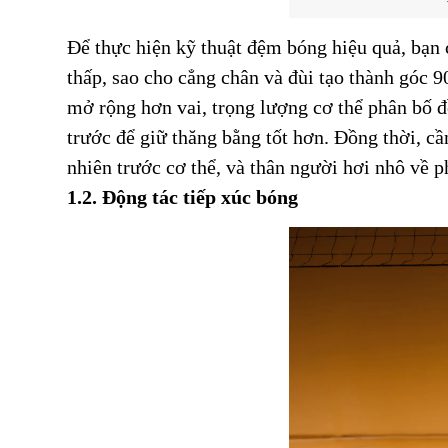
Để thực hiện kỹ thuật đệm bóng hiệu quả, bạn c
thấp, sao cho cẳng chân và đùi tạo thành góc 9
mở rộng hơn vai, trọng lượng cơ thể phân bố đề
trước để giữ thăng bằng tốt hơn. Đồng thời, cần
nhiên trước cơ thể, và thân người hơi nhô về ph
1.2. Động tác tiếp xúc bóng