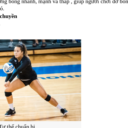
ờng bóng nhanh, mạnh và thấp
, giúp người chơi đỡ bón
ó.
 chuyền
n
Tư thế chuẩn bị