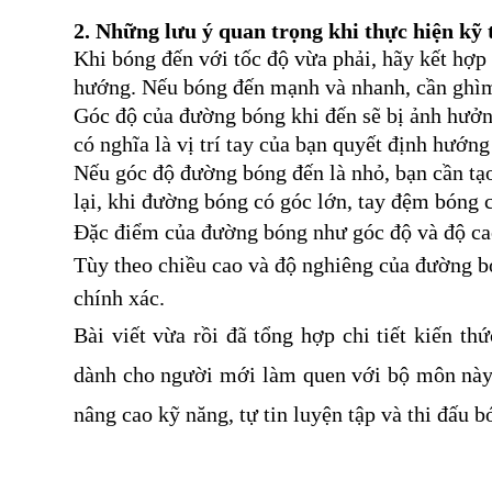
2. Những lưu ý quan trọng khi thực hiện kỹ
Khi bóng đến với tốc độ vừa phải, hãy kết hợp
hướng. Nếu bóng đến mạnh và nhanh, cần ghìm
Góc độ của đường bóng khi đến sẽ bị ảnh hưởng
có nghĩa là vị trí tay của bạn quyết định hướng
Nếu góc độ đường bóng đến là nhỏ, bạn cần tạ
lại, khi đường bóng có góc lớn, tay đệm bóng 
Đặc điểm của đường bóng như góc độ và độ cao 
Tùy theo chiều cao và độ nghiêng của đường bó
chính xác.
Bài viết vừa rồi đã tổng hợp chi tiết kiến thứ
dành cho người mới làm quen với bộ môn này
nâng cao kỹ năng, tự tin luyện tập và thi đấu