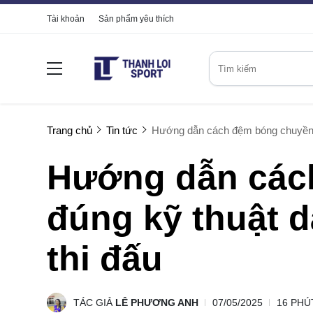
Tài khoản
Sản phẩm yêu thích
Trang chủ
Tin tức
Hướng dẫn cách đệm bóng chuyền đ
Hướng dẫn các
đúng kỹ thuật 
thi đấu
TÁC GIẢ
LÊ PHƯƠNG ANH
07/05/2025
16 PHÚ