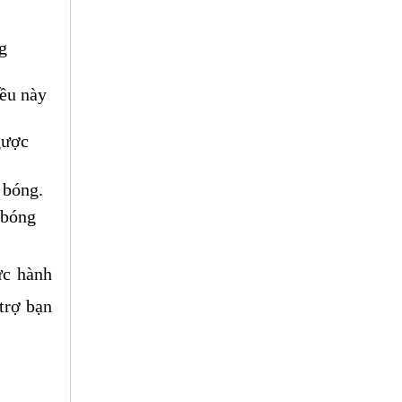
 
ều này 
ược 
bóng. 
bóng 
c hành 
trợ bạn 