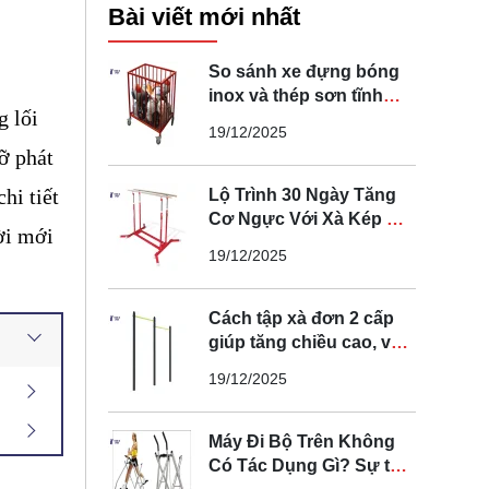
Bài viết mới nhất
So sánh xe đựng bóng
inox và thép sơn tĩnh
 lối 
điện loại nào tốt
19/12/2025
 phát 
i tiết 
Lộ Trình 30 Ngày Tăng
Cơ Ngực Với Xà Kép Di
i mới 
Động Tại Nhà
19/12/2025
Cách tập xà đơn 2 cấp
giúp tăng chiều cao, vóc
dáng tại nhà
19/12/2025
Máy Đi Bộ Trên Không
Có Tác Dụng Gì? Sự thật