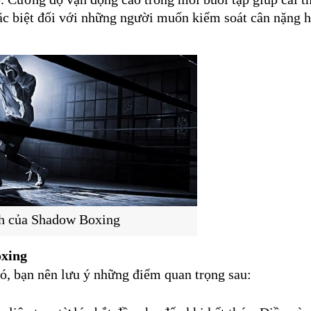
ặc biệt đối với những người muốn kiểm soát cân nặng h
ch của Shadow Boxing
oxing
ó, bạn nên lưu ý những điểm quan trọng sau: