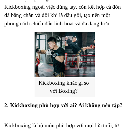
Kickboxing ngoài việc dùng tay, còn kết hợp cả đòn 
đá bằng chân và đôi khi là đầu gối, tạo nên một 
phong cách chiến đấu linh hoạt và đa dạng hơn.
Kickboxing khác gì so 
với Boxing?
2. Kickboxing phù hợp với ai? Ai không nên tập?
Kickboxing là bộ môn phù hợp với mọi lứa tuổi, từ 