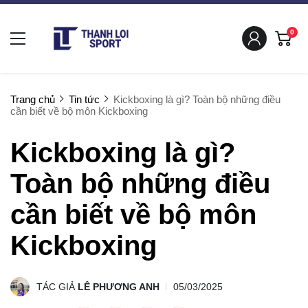
0
Trang chủ
Tin tức
Kickboxing là gì? Toàn bộ những điều
cần biết về bộ môn Kickboxing
Kickboxing là gì?
Toàn bộ những điều
cần biết về bộ môn
Kickboxing
TÁC GIẢ
LÊ PHƯƠNG ANH
05/03/2025