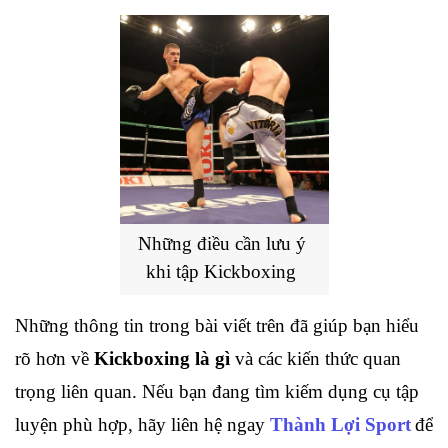
Những điều cần lưu ý 
khi tập Kickboxing
Những thông tin trong bài viết trên đã giúp bạn hiểu 
rõ hơn về 
Kickboxing là gì
 và các kiến thức quan 
trọng liên quan. Nếu bạn đang tìm kiếm dụng cụ tập 
luyện phù hợp, hãy liên hệ ngay 
Thành Lợi Sport
để 