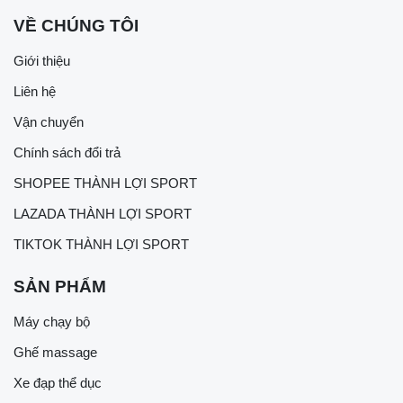
VỀ CHÚNG TÔI
Giới thiệu
Liên hệ
Vận chuyển
Chính sách đổi trả
SHOPEE THÀNH LỢI SPORT
LAZADA THÀNH LỢI SPORT
TIKTOK THÀNH LỢI SPORT
SẢN PHẨM
Máy chạy bộ
Ghế massage
Xe đạp thể dục