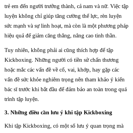
trẻ em đến người trưởng thành, cả nam và nữ. Việc tập 
luyện không chỉ giúp tăng cường thể lực, rèn luyện 
sức mạnh và sự linh hoạt, mà còn là một phương pháp 
hiệu quả để giảm căng thẳng, nâng cao tinh thần. 
Tuy nhiên, không phải ai cũng thích hợp để tập 
Kickboxing. Những người có tiền sử chấn thương 
hoặc mắc các vấn đề về cổ, vai, khớp, hay gặp các 
vấn đề sức khỏe nghiêm trọng nên tham khảo ý kiến 
bác sĩ trước khi bắt đầu để đảm bảo an toàn trong quá 
trình tập luyện.
3. Những điều cần lưu ý khi tập Kickboxing
Khi tập Kickboxing, có một số lưu ý quan trọng mà 