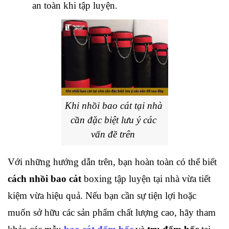
an toàn khi tập luyện.
Khi nhồi bao cát tại nhà 
cần đặc biệt lưu ý các 
vấn đề trên
Với những hướng dẫn trên, bạn hoàn toàn có thể biết 
cách nhồi bao cát
 boxing tập luyện tại nhà vừa tiết 
kiệm vừa hiệu quả. Nếu bạn cần sự tiện lợi hoặc 
muốn sở hữu các sản phẩm chất lượng cao, hãy tham 