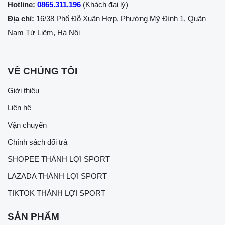
Hotline:
0865.311.196
(Khách đại lý)
Địa chỉ:
16/38 Phố Đỗ Xuân Hợp, Phường Mỹ Đình 1, Quận
Nam Từ Liêm, Hà Nội
VỀ CHÚNG TÔI
Giới thiệu
Liên hệ
Vận chuyển
Chính sách đổi trả
SHOPEE THÀNH LỢI SPORT
LAZADA THÀNH LỢI SPORT
TIKTOK THÀNH LỢI SPORT
SẢN PHẨM