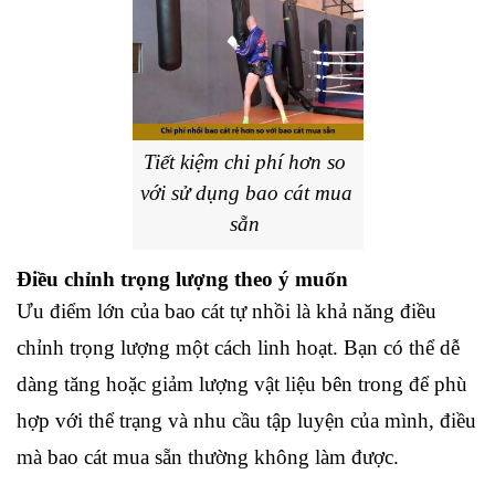
Tiết kiệm chi phí hơn so 
với sử dụng bao cát mua 
sẵn
Điều chỉnh trọng lượng theo ý muốn
Ưu điểm lớn của bao cát tự nhồi là khả năng điều 
chỉnh trọng lượng một cách linh hoạt. Bạn có thể dễ 
dàng tăng hoặc giảm lượng vật liệu bên trong để phù 
hợp với thể trạng và nhu cầu tập luyện của mình, điều 
mà bao cát mua sẵn thường không làm được.