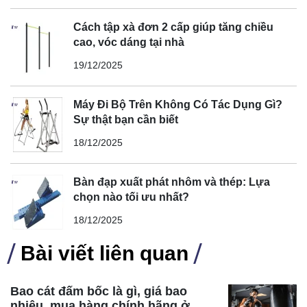
Cách tập xà đơn 2 cấp giúp tăng chiều
cao, vóc dáng tại nhà
19/12/2025
Máy Đi Bộ Trên Không Có Tác Dụng Gì?
Sự thật bạn cần biết
18/12/2025
Bàn đạp xuất phát nhôm và thép: Lựa
chọn nào tối ưu nhất?
18/12/2025
Bài viết liên quan
Bao cát đấm bốc là gì, giá bao
nhiêu, mua hàng chính hãng ở