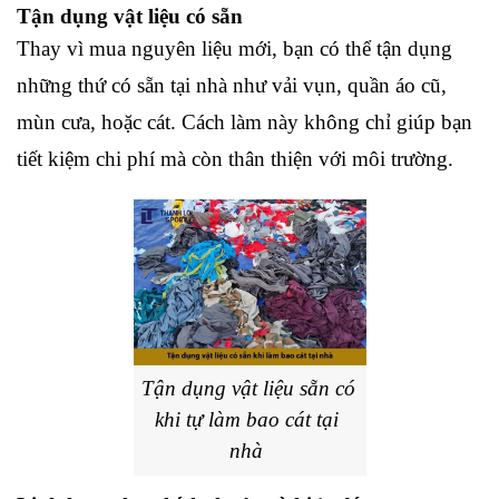
Tận dụng vật liệu có sẵn
Thay vì mua nguyên liệu mới, bạn có thể tận dụng 
những thứ có sẵn tại nhà như vải vụn, quần áo cũ, 
mùn cưa, hoặc cát. Cách làm này không chỉ giúp bạn 
tiết kiệm chi phí mà còn thân thiện với môi trường.
Tận dụng vật liệu sẵn có 
khi tự làm bao cát tại 
nhà