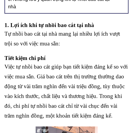
nhà
1. 
Lợi ích khi tự nhồi bao cát tại nhà
Tự nhồi bao cát tại nhà mang lại nhiều lợi ích vượt 
trội so với việc mua sẵn:
Tiết kiệm chi phí
Việc tự nhồi bao cát giúp bạn tiết kiệm đáng kể so với 
việc mua sẵn. Giá bao cát trên thị trường thường dao 
động từ vài trăm nghìn đến vài triệu đồng, tùy thuộc 
vào kích thước, chất liệu và thương hiệu. Trong khi 
đó, chi phí tự nhồi bao cát chỉ từ vài chục đến vài 
trăm nghìn đồng, một khoản tiết kiệm đáng kể.