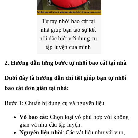
Tự tay nhồi bao cát tại 
nhà giúp bạn tạo sự kết 
nối đặc biệt với dụng cụ 
tập luyện của mình
2. 
Hướng dẫn từng bước tự nhồi bao cát tại nhà
Dưới đây là hướng dẫn chi tiết giúp bạn tự nhồi 
bao cát đơn giản tại nhà:
Bước 1: Chuẩn bị dụng cụ và nguyên liệu
Vỏ bao cát
: Chọn loại vỏ phù hợp với không 
gian và nhu cầu tập luyện.
Nguyên liệu nhồi
: Các vật liệu như vải vụn, 