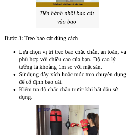
Tiến hành nhồi bao cát 
vào bao
Bước 3: Treo bao cát đúng cách
Lựa chọn vị trí treo bao chắc chắn, an toàn, và 
phù hợp với chiều cao của bạn. Độ cao lý 
tưởng là khoảng 1m so với mặt sàn.
Sử dụng dây xích hoặc móc treo chuyên dụng 
để cố định bao cát.
Kiểm tra độ chắc chắn trước khi bắt đầu sử 
dụng.