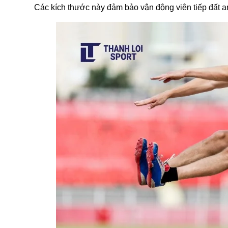
Các kích thước này đảm bảo vận động viên tiếp đất an