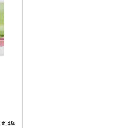
 thi đấu