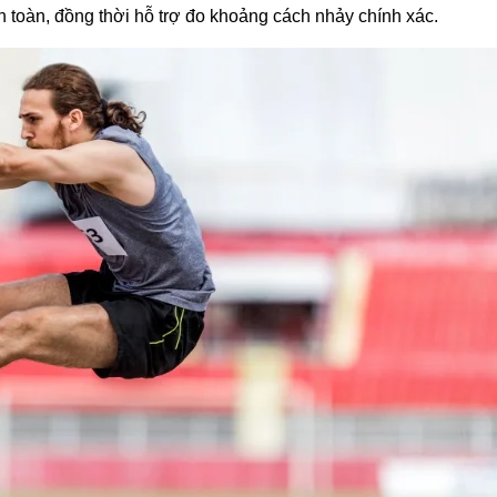
 toàn, đồng thời hỗ trợ đo khoảng cách nhảy chính xác.