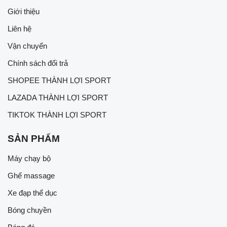
Giới thiệu
Liên hệ
Vận chuyển
Chính sách đổi trả
SHOPEE THÀNH LỢI SPORT
LAZADA THÀNH LỢI SPORT
TIKTOK THÀNH LỢI SPORT
SẢN PHẨM
Máy chạy bộ
Ghế massage
Xe đạp thể dục
Bóng chuyền