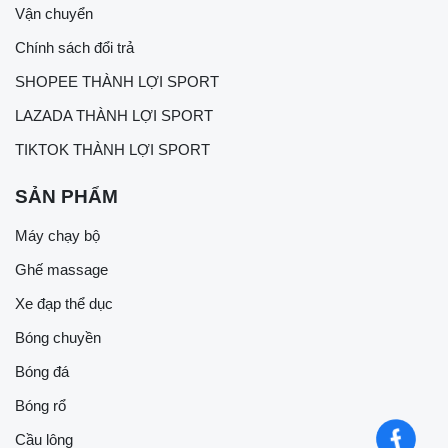
Vận chuyển
Chính sách đổi trả
SHOPEE THÀNH LỢI SPORT
LAZADA THÀNH LỢI SPORT
TIKTOK THÀNH LỢI SPORT
SẢN PHẨM
Máy chạy bộ
Ghế massage
Xe đạp thể dục
Bóng chuyền
Bóng đá
Bóng rổ
Cầu lông