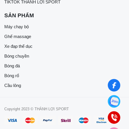
TIKTOK THÀNH LỢI SPORT
SẢN PHẨM
Máy chạy bộ
Ghế massage
Xe đạp thể dục
Bóng chuyền
Bóng đá
Bóng rổ
Cầu lông
Copyright 2023 © THÀNH LỢI SPORT