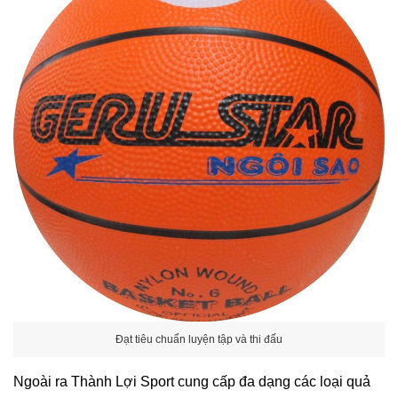
Đạt tiêu chuẩn luyện tập và thi đấu
Ngoài ra Thành Lợi Sport cung cấp đa dạng các loại quả