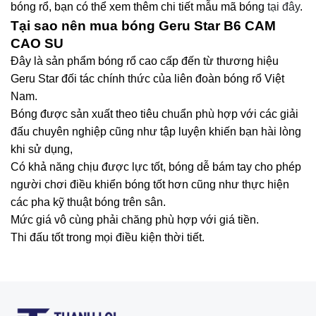
bóng rổ, bạn có thể xem thêm chi tiết mẫu mã bóng
tại đây
.
Tại sao nên mua bóng Geru Star B6 CAM
CAO SU
Đây là sản phẩm bóng rổ cao cấp đến từ thương hiệu
Geru Star đối tác chính thức của liên đoàn bóng rổ Việt
Nam.
Bóng được sản xuất theo tiêu chuẩn phù hợp với các giải
đấu chuyên nghiệp cũng như tập luyện khiến bạn hài lòng
khi sử dụng,
Có khả năng chịu được lực tốt, bóng dễ bám tay cho phép
người chơi điều khiển bóng tốt hơn cũng như thực hiện
các pha kỹ thuật bóng trên sân.
Mức giá vô cùng phải chăng phù hợp với giá tiền.
Thi đấu tốt trong mọi điều kiện thời tiết.