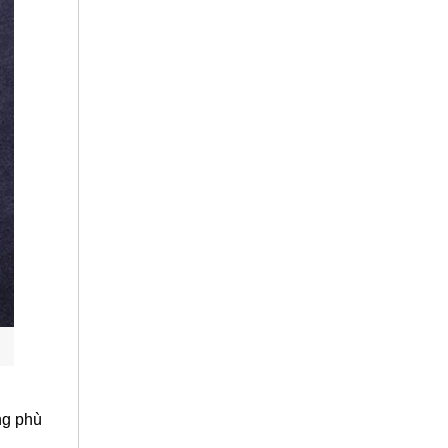
ng phù