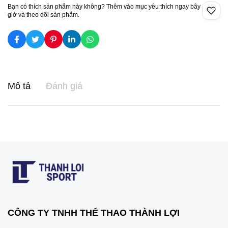
Bạn có thích sản phẩm này không? Thêm vào mục yêu thích ngay bây
giờ và theo dõi sản phẩm.
Mô tả
Đánh giá
CÔNG TY TNHH THỂ THAO THÀNH LỢI