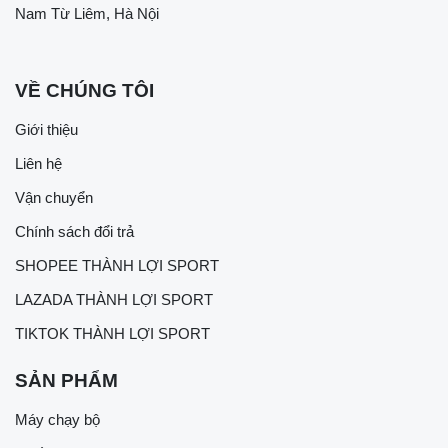
Nam Từ Liêm, Hà Nội
VỀ CHÚNG TÔI
Giới thiệu
Liên hệ
Vận chuyển
Chính sách đổi trả
SHOPEE THÀNH LỢI SPORT
LAZADA THÀNH LỢI SPORT
TIKTOK THÀNH LỢI SPORT
SẢN PHẨM
Máy chạy bộ