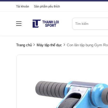
Tài khoản
Sản phẩm yêu thích
Trang chủ
Máy tập thể dục
Con lăn tập bụng Gym Rol