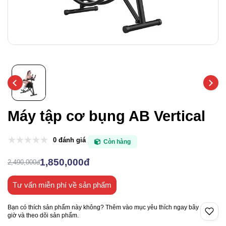
Máy tập cơ bụng AB Vertical
0 đánh giá
Còn hàng
1,850,000đ
2,490,000đ
Tư vấn miễn phí về sản phẩm
Bạn có thích sản phẩm này không? Thêm vào mục yêu thích ngay bây
giờ và theo dõi sản phẩm.