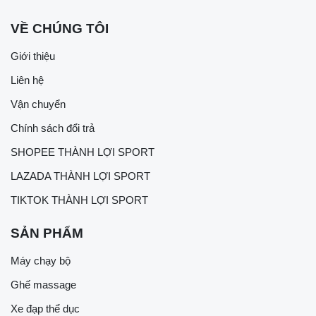
VỀ CHÚNG TÔI
Giới thiệu
Liên hệ
Vận chuyển
Chính sách đổi trả
SHOPEE THÀNH LỢI SPORT
LAZADA THÀNH LỢI SPORT
TIKTOK THÀNH LỢI SPORT
SẢN PHẨM
Máy chạy bộ
Ghế massage
Xe đạp thể dục