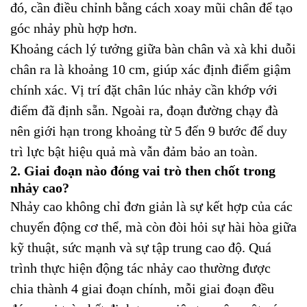
đó, cần điều chỉnh bằng cách xoay mũi chân để tạo
góc nhảy phù hợp hơn.
Khoảng cách lý tưởng giữa bàn chân và xà khi duỗi
chân ra là khoảng 10 cm, giúp xác định điểm giậm
chính xác. Vị trí đặt chân lúc nhảy cần khớp với
điểm đã định sẵn. Ngoài ra, đoạn đường chạy đà
nên giới hạn trong khoảng từ 5 đến 9 bước để duy
trì lực bật hiệu quả mà vẫn đảm bảo an toàn.
2. Giai đoạn nào đóng vai trò then chốt trong
nhảy cao?
Nhảy cao không chỉ đơn giản là sự kết hợp của các
chuyển động cơ thể, mà còn đòi hỏi sự hài hòa giữa
kỹ thuật, sức mạnh và sự tập trung cao độ. Quá
trình thực hiện động tác nhảy cao thường được
chia thành 4 giai đoạn chính, mỗi giai đoạn đều