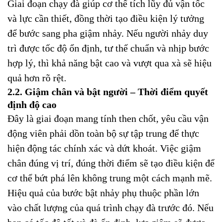
Giai đoạn chạy đà giúp cơ thể tích lũy đủ vận tốc
và lực cần thiết, đồng thời tạo điều kiện lý tưởng
để bước sang pha giậm nhảy. Nếu người nhảy duy
trì được tốc độ ổn định, tư thế chuẩn và nhịp bước
hợp lý, thì khả năng bật cao và vượt qua xà sẽ hiệu
quả hơn rõ rệt.
2.2. Giậm chân và bật người – Thời điểm quyết
định độ cao
Đây là giai đoạn mang tính then chốt, yêu cầu vận
động viên phải dồn toàn bộ sự tập trung để thực
hiện động tác chính xác và dứt khoát. Việc giậm
chân đúng vị trí, đúng thời điểm sẽ tạo điều kiện để
cơ thể bứt phá lên không trung một cách mạnh mẽ.
Hiệu quả của bước bật nhảy phụ thuộc phần lớn
vào chất lượng của quá trình chạy đà trước đó. Nếu