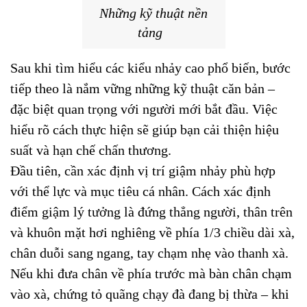
Những kỹ thuật nền
tảng
Sau khi tìm hiểu các kiểu nhảy cao phổ biến, bước
tiếp theo là nắm vững những kỹ thuật căn bản –
đặc biệt quan trọng với người mới bắt đầu. Việc
hiểu rõ cách thực hiện sẽ giúp bạn cải thiện hiệu
suất và hạn chế chấn thương.
Đầu tiên, cần xác định vị trí giậm nhảy phù hợp
với thể lực và mục tiêu cá nhân. Cách xác định
điểm giậm lý tưởng là đứng thẳng người, thân trên
và khuôn mặt hơi nghiêng về phía 1/3 chiều dài xà,
chân duỗi sang ngang, tay chạm nhẹ vào thanh xà.
Nếu khi đưa chân về phía trước mà bàn chân chạm
vào xà, chứng tỏ quãng chạy đà đang bị thừa – khi