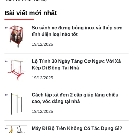
Bài viết mới nhất
So sánh xe đựng bóng inox và thép sơn
tĩnh điện loại nào tốt
19/12/2025
Lộ Trình 30 Ngày Tăng Cơ Ngực Với Xà
Kép Di Động Tại Nhà
19/12/2025
Cách tập xà đơn 2 cấp giúp tăng chiều
cao, vóc dáng tại nhà
19/12/2025
Máy Đi Bộ Trên Không Có Tác Dụng Gì?