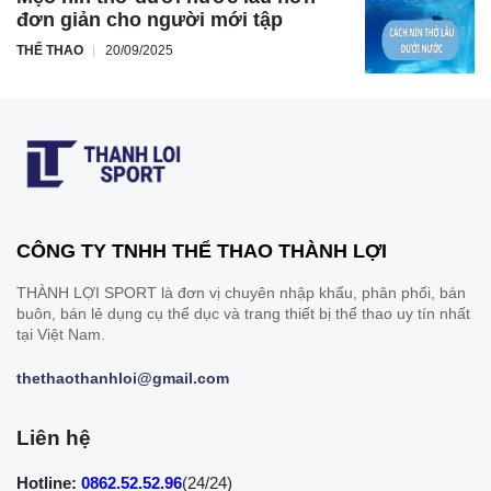
đơn giản cho người mới tập
THỂ THAO
20/09/2025
CÔNG TY TNHH THỂ THAO THÀNH LỢI
THÀNH LỢI SPORT là đơn vị chuyên nhập khẩu, phân phối, bán
buôn, bán lẻ dụng cụ thể dục và trang thiết bị thể thao uy tín nhất
tại Việt Nam.
thethaothanhloi@gmail.com
Liên hệ
Hotline:
0862.52.52.96
(24/24)