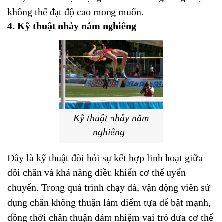
không thể đạt độ cao mong muốn.
4. Kỹ thuật nhảy nằm nghiêng
Kỹ thuật nhảy nằm
nghiêng
Đây là kỹ thuật đòi hỏi sự kết hợp linh hoạt giữa
đôi chân và khả năng điều khiển cơ thể uyển
chuyển. Trong quá trình chạy đà, vận động viên sử
dụng chân không thuận làm điểm tựa để bật mạnh,
đồng thời chân thuận đảm nhiệm vai trò đưa cơ thể