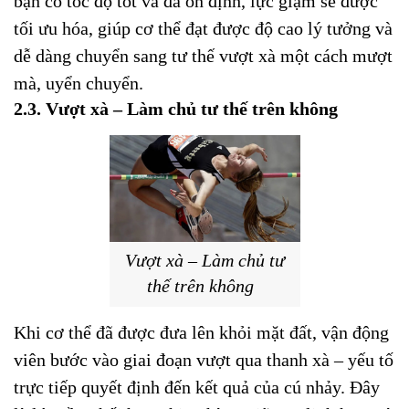
bạn có tốc độ tốt và đà ổn định, lực giậm sẽ được
tối ưu hóa, giúp cơ thể đạt được độ cao lý tưởng và
dễ dàng chuyển sang tư thế vượt xà một cách mượt
mà, uyển chuyển.
2.3. Vượt xà – Làm chủ tư thế trên không
Vượt xà – Làm chủ tư
thế trên không
Khi cơ thể đã được đưa lên khỏi mặt đất, vận động
viên bước vào giai đoạn vượt qua thanh xà – yếu tố
trực tiếp quyết định đến kết quả của cú nhảy. Đây