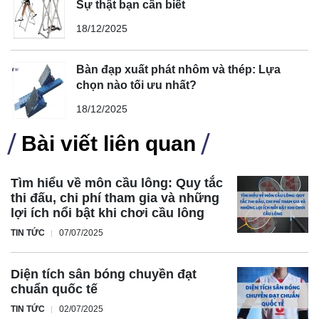
Sự thật bạn cần biết
18/12/2025
Bàn đạp xuất phát nhôm và thép: Lựa
chọn nào tối ưu nhất?
18/12/2025
Bài viết liên quan
Tìm hiểu về môn cầu lông: Quy tắc
thi đấu, chi phí tham gia và những
lợi ích nổi bật khi chơi cầu lông
TIN TỨC
07/07/2025
Diện tích sân bóng chuyền đạt
chuẩn quốc tế
TIN TỨC
02/07/2025