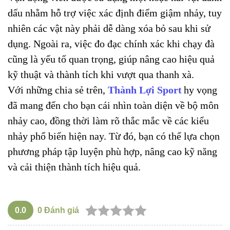
dấu nhằm hỗ trợ việc xác định điểm giậm nhảy, tuy
nhiên các vật này phải dễ dàng xóa bỏ sau khi sử
dụng. Ngoài ra, việc đo đạc chính xác khi chạy đà
cũng là yếu tố quan trọng, giúp nâng cao hiệu quả
kỹ thuật và thành tích khi vượt qua thanh xà.
Với những chia sẻ trên,
Thành Lợi Sport
hy vọng
đã mang đến cho bạn cái nhìn toàn diện về bộ môn
nhảy cao, đồng thời làm rõ thắc mắc về các kiểu
nhảy phổ biến hiện nay. Từ đó, bạn có thể lựa chọn
phương pháp tập luyện phù hợp, nâng cao kỹ năng
và cải thiện thành tích hiệu quả.
0.0
0
Đánh giá