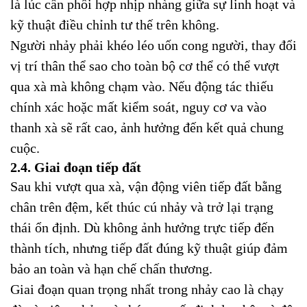
là lúc cần phối hợp nhịp nhàng giữa sự linh hoạt và
kỹ thuật điều chỉnh tư thế trên không.
Người nhảy phải khéo léo uốn cong người, thay đổi
vị trí thân thể sao cho toàn bộ cơ thể có thể vượt
qua xà mà không chạm vào. Nếu động tác thiếu
chính xác hoặc mất kiểm soát, nguy cơ va vào
thanh xà sẽ rất cao, ảnh hưởng đến kết quả chung
cuộc.
2.4. Giai đoạn tiếp đất
Sau khi vượt qua xà, vận động viên tiếp đất bằng
chân trên đệm, kết thúc cú nhảy và trở lại trạng
thái ổn định. Dù không ảnh hưởng trực tiếp đến
thành tích, nhưng tiếp đất đúng kỹ thuật giúp đảm
bảo an toàn và hạn chế chấn thương.
Giai đoạn quan trọng nhất trong nhảy cao là chạy