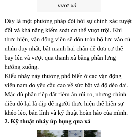
vượt xà
Đây là một phương pháp đòi hỏi sự chính xác tuyệt
đối và khả năng kiểm soát cơ thể vượt trội. Khi
thực hiện, vận động viên sẽ dồn toàn bộ lực vào cú
nhún duy nhất, bật mạnh hai chân để đưa cơ thể
bay lên và vượt qua thanh xà bằng phần lưng
hướng xuống.
Kiểu nhảy này thường phổ biến ở các vận động
viên nam do yêu cầu cao về sức bật và độ dẻo dai.
Mặc dù phần tiếp đất tiềm ẩn rủi ro, nhưng chính
điều đó lại là dịp để người thực hiện thể hiện sự
khéo léo, bản lĩnh và kỹ thuật hoàn hảo của mình.
2. Kỹ thuật nhảy úp bụng qua xà