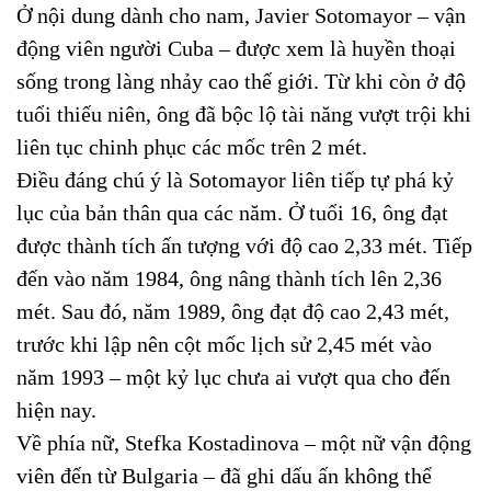
Ở nội dung dành cho nam, Javier Sotomayor – vận
động viên người Cuba – được xem là huyền thoại
sống trong làng nhảy cao thế giới. Từ khi còn ở độ
tuổi thiếu niên, ông đã bộc lộ tài năng vượt trội khi
liên tục chinh phục các mốc trên 2 mét.
Điều đáng chú ý là Sotomayor liên tiếp tự phá kỷ
lục của bản thân qua các năm. Ở tuổi 16, ông đạt
được thành tích ấn tượng với độ cao 2,33 mét. Tiếp
đến vào năm 1984, ông nâng thành tích lên 2,36
mét. Sau đó, năm 1989, ông đạt độ cao 2,43 mét,
trước khi lập nên cột mốc lịch sử 2,45 mét vào
năm 1993 – một kỷ lục chưa ai vượt qua cho đến
hiện nay.
Về phía nữ, Stefka Kostadinova – một nữ vận động
viên đến từ Bulgaria – đã ghi dấu ấn không thể