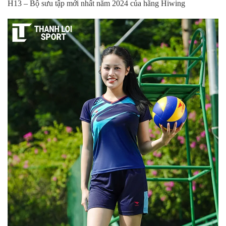
H13 – Bộ sưu tập mới nhất năm 2024 của hãng Hiwing