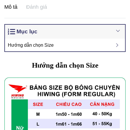
Mô tả
Đánh giá
Mục lục
Hướng dẫn chọn Size
Hướng dẫn chọn Size