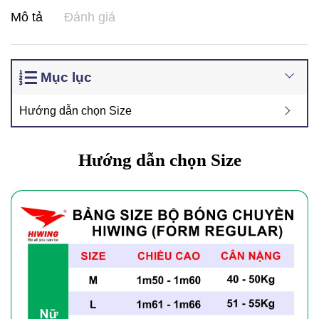
Mô tả
Đánh giá
Mục lục
Hướng dẫn chọn Size
Hướng dẫn chọn Size