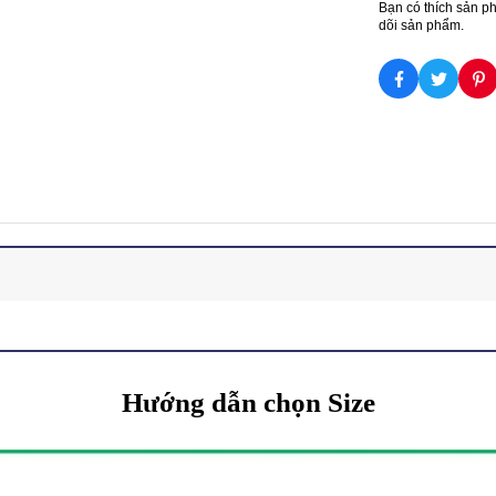
Bạn có thích sản p
dõi sản phẩm.
Hướng dẫn chọn Size