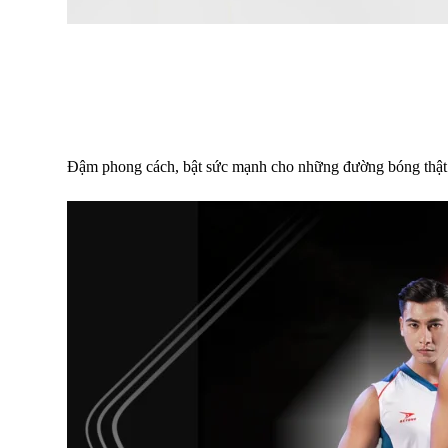
Đậm phong cách, bật sức mạnh cho những đường bóng thậ