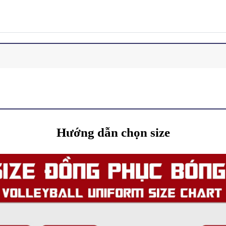
Hướng dẫn chọn size