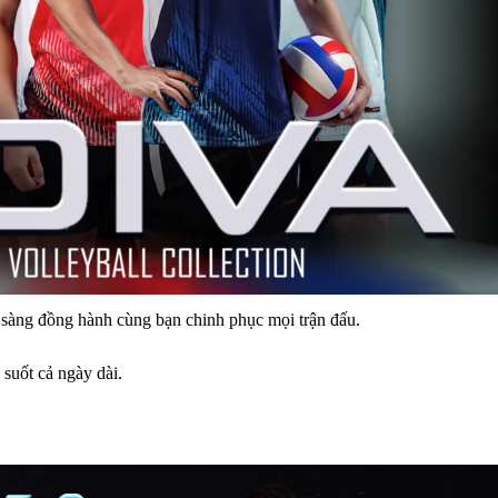
n sàng đồng hành cùng bạn chinh phục mọi trận đấu.
 suốt cả ngày dài.