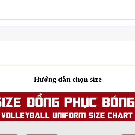
Hướng dẫn chọn size