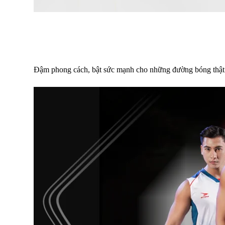
Đậm phong cách, bật sức mạnh cho những đường bóng thậ