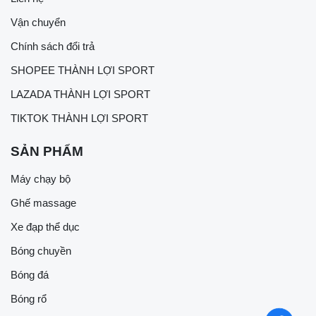
Vận chuyển
Chính sách đổi trả
SHOPEE THÀNH LỢI SPORT
LAZADA THÀNH LỢI SPORT
TIKTOK THÀNH LỢI SPORT
SẢN PHẨM
Máy chạy bộ
Ghế massage
Xe đạp thể dục
Bóng chuyền
Bóng đá
Bóng rổ