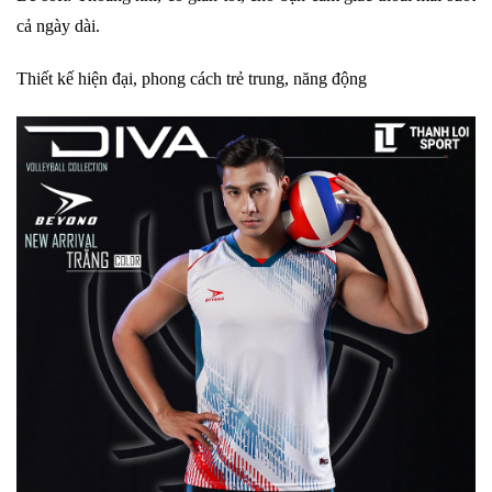
cả ngày dài.
Thiết kế hiện đại, phong cách trẻ trung, năng động