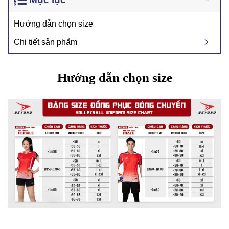
Hướng dẫn chọn size
Chi tiết sản phẩm
Hướng dẫn chọn size