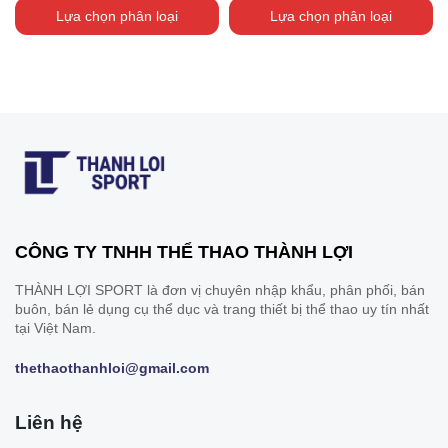
Lựa chọn phân loại
Lựa chọn phân loại
CÔNG TY TNHH THỂ THAO THÀNH LỢI
THÀNH LỢI SPORT là đơn vị chuyên nhập khẩu, phân phối, bán
buôn, bán lẻ dụng cụ thể dục và trang thiết bị thể thao uy tín nhất
tại Việt Nam.
thethaothanhloi@gmail.com
Liên hệ