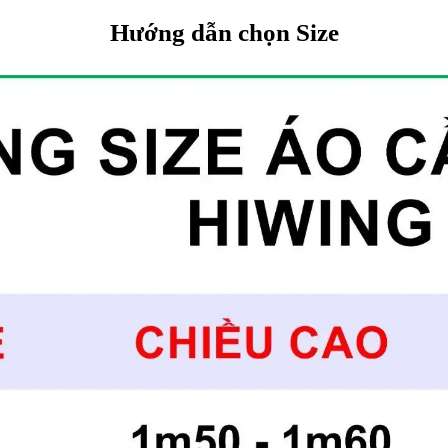
Hướng dẫn chọn Size