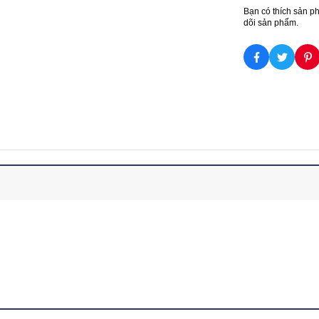
Bạn có thích sản p
dõi sản phẩm.