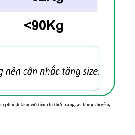
 phải đi kèm với tiêu chí thời trang, áo bóng chuyền,