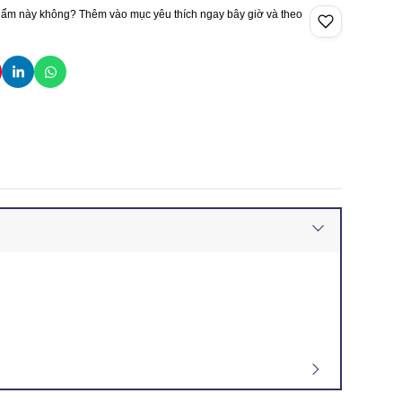
hẩm này không? Thêm vào mục yêu thích ngay bây giờ và theo