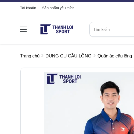
Tài khoản
Sản phẩm yêu thích
Trang chủ
DỤNG CỤ CẦU LÔNG
Quần áo cầu lông