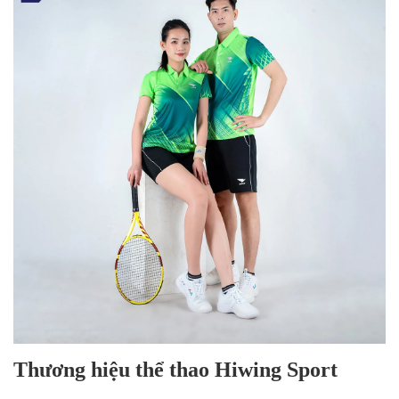
Thương hiệu thể thao
Hiwing Sport