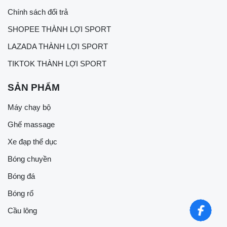
Chính sách đổi trả
SHOPEE THÀNH LỢI SPORT
LAZADA THÀNH LỢI SPORT
TIKTOK THÀNH LỢI SPORT
SẢN PHẨM
Máy chạy bộ
Ghế massage
Xe đạp thể dục
Bóng chuyền
Bóng đá
Bóng rổ
Cầu lông