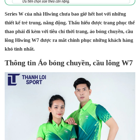
Series W của nhà Hiwing chưa bao giờ hết hot với những
thiết kế trẻ trung, năng động. Thấu hiểu được trang phục thể
thao phải đi kèm với tiêu chí thời trang, áo bóng chuyền, cầu
lông Hiwing W7 được ra mắt chinh phục những khách hàng
khó tính nhất.
Thông tin Áo bóng chuyền, cầu lông W7