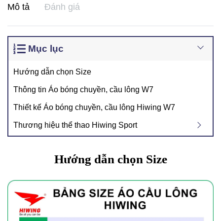
Mô tả
Đánh giá
Mục lục
Hướng dẫn chọn Size
Thông tin Áo bóng chuyền, cầu lông W7
Thiết kế Áo bóng chuyền, cầu lông Hiwing W7
Thương hiệu thể thao Hiwing Sport
Hướng dẫn chọn Size