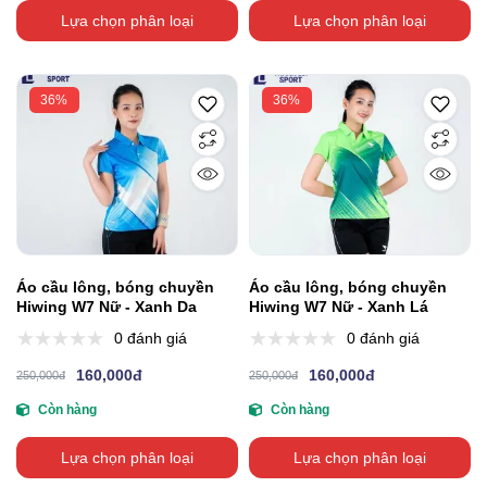
Lựa chọn phân loại
Lựa chọn phân loại
36%
36%
Áo cầu lông, bóng chuyền
Áo cầu lông, bóng chuyền
Hiwing W7 Nữ - Xanh Da
Hiwing W7 Nữ - Xanh Lá
0 đánh giá
0 đánh giá
160,000đ
160,000đ
250,000đ
250,000đ
Còn hàng
Còn hàng
Lựa chọn phân loại
Lựa chọn phân loại