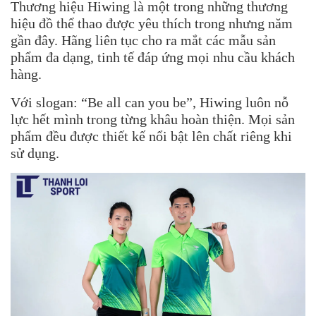
Thương hiệu Hiwing là một trong những thương
hiệu đồ thể thao được yêu thích trong nhưng năm
gần đây. Hãng liên tục cho ra mắt các mẫu sản
phẩm đa dạng, tinh tế đáp ứng mọi nhu cầu khách
hàng.
Với slogan: “Be all can you be”, Hiwing luôn nỗ
lực hết mình trong từng khâu hoàn thiện. Mọi sản
phẩm đều được thiết kế nổi bật lên chất riêng khi
sử dụng.