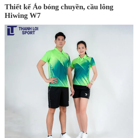
Thiết kế Áo bóng chuyền, cầu lông
Hiwing W7