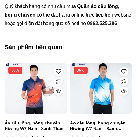
Quý khách hàng có nhu cầu mua
Quần áo cầu lông,
bóng chuyền
có thể đặt hàng online trực tiếp trên website
hoặc gọi điện đặt hàng qua số hotline
0862.525.296
Sản phẩm liên quan
36%
36%
Áo cầu lông, bóng chuyền
Áo cầu lông, bóng chuyền
Hiwing W7 Nam - Xanh Than
Hiwing W7 Nam - Xanh
Dương