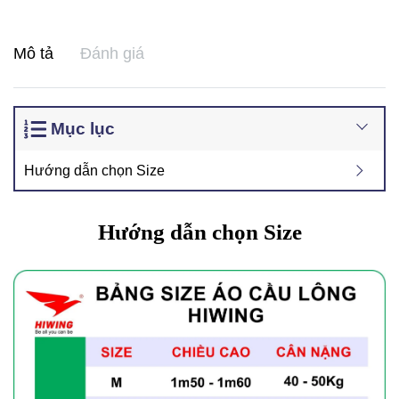
Mô tả
Đánh giá
Mục lục
Hướng dẫn chọn Size
Hướng dẫn chọn Size