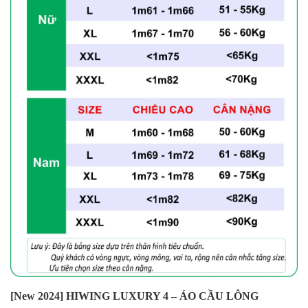
[New 2024] HIWING LUXURY 4 – ÁO CẦU LÔNG