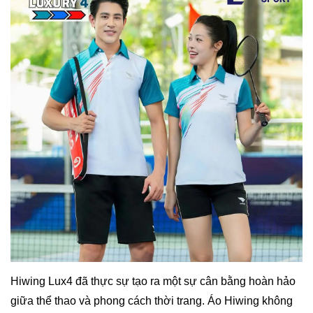
Hiwing Lux4 đã thực sự tạo ra một sự cân bằng hoàn hảo
giữa thể thao và phong cách thời trang. Áo Hiwing không