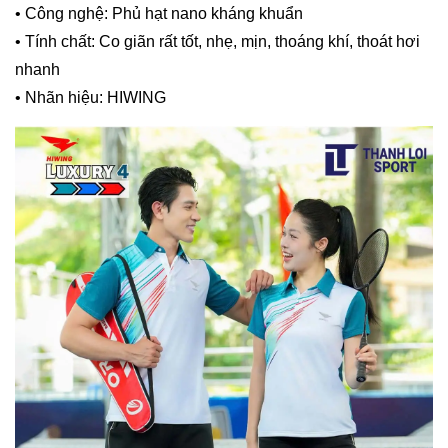
• Công nghệ: Phủ hạt nano kháng khuẩn
• Tính chất: Co giãn rất tốt, nhẹ, mịn, thoáng khí, thoát hơi
nhanh
• Nhãn hiệu: HIWING