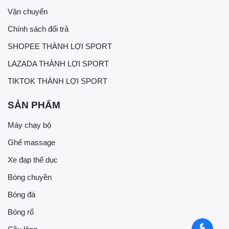
Vận chuyển
Chính sách đổi trả
SHOPEE THÀNH LỢI SPORT
LAZADA THÀNH LỢI SPORT
TIKTOK THÀNH LỢI SPORT
SẢN PHẨM
Máy chạy bộ
Ghế massage
Xe đạp thể dục
Bóng chuyền
Bóng đá
Bóng rổ