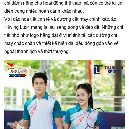
chỉ dành riêng cho hoạt động thể thao mà còn có thể tự tin
diện trong nhiều hoàn cảnh khác nhau.
Với các họa tiết tinh tế và đường cắt may chính xác, áo
Hiwing Lux4 mang lại sự sang trọng và đẹp đẽ. Những chi
tiết nhỏ như logo hãng đặt ở vị trí tinh tế, các đường chỉ
may chắc chắn và thiết kế hiện đại đều đóng góp vào vẻ
ngoài thanh lịch và thời thượng.