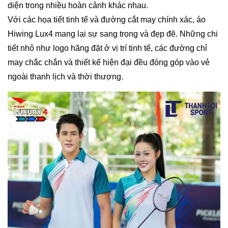
diện trong nhiều hoàn cảnh khác nhau.
Với các họa tiết tinh tế và đường cắt may chính xác, áo
Hiwing Lux4 mang lại sự sang trọng và đẹp đẽ. Những chi
tiết nhỏ như logo hãng đặt ở vị trí tinh tế, các đường chỉ
may chắc chắn và thiết kế hiện đại đều đóng góp vào vẻ
ngoài thanh lịch và thời thượng.