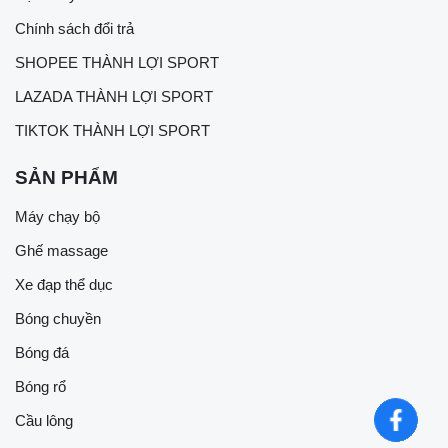
Chính sách đổi trả
SHOPEE THÀNH LỢI SPORT
LAZADA THÀNH LỢI SPORT
TIKTOK THÀNH LỢI SPORT
SẢN PHẨM
Máy chạy bộ
Ghế massage
Xe đạp thể dục
Bóng chuyền
Bóng đá
Bóng rổ
Cầu lông