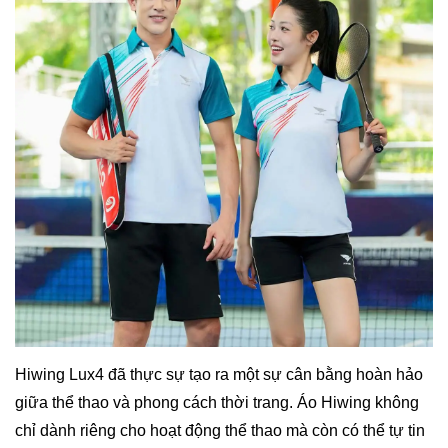
Hiwing Lux4 đã thực sự tạo ra một sự cân bằng hoàn hảo
giữa thể thao và phong cách thời trang. Áo Hiwing không
chỉ dành riêng cho hoạt động thể thao mà còn có thể tự tin