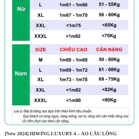
[New 2024] HIWING LUXURY 4 – ÁO CẦU LÔNG