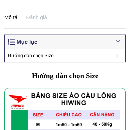
Mô tả
Đánh giá
Mục lục
Hướng dẫn chọn Size
Hướng dẫn chọn Size