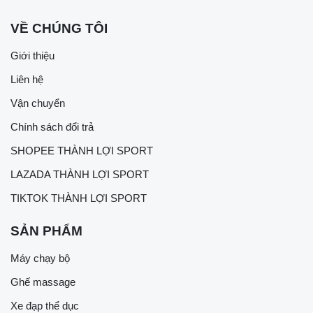
VỀ CHÚNG TÔI
Giới thiệu
Liên hệ
Vận chuyển
Chính sách đổi trả
SHOPEE THÀNH LỢI SPORT
LAZADA THÀNH LỢI SPORT
TIKTOK THÀNH LỢI SPORT
SẢN PHẨM
Máy chạy bộ
Ghế massage
Xe đạp thể dục