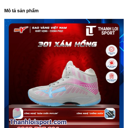
Mô tả sản phẩm