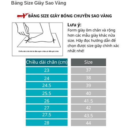
Bảng Size Giày Sao Vàng