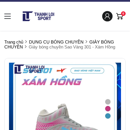
0
Trang chủ
DỤNG CỤ BÓNG CHUYỀN
GIÀY BÓNG
CHUYỀN
Giày bóng chuyền Sao Vàng 301 - Xám Hồng