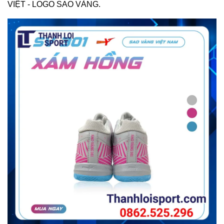
VIỆT - LOGO SAO VÀNG.