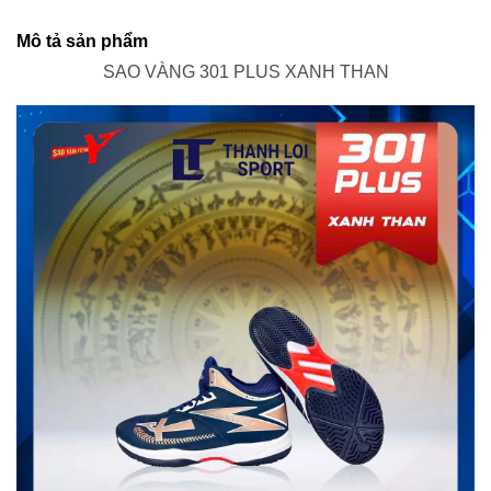
Mô tả sản phẩm
SAO VÀNG 301 PLUS XANH THAN