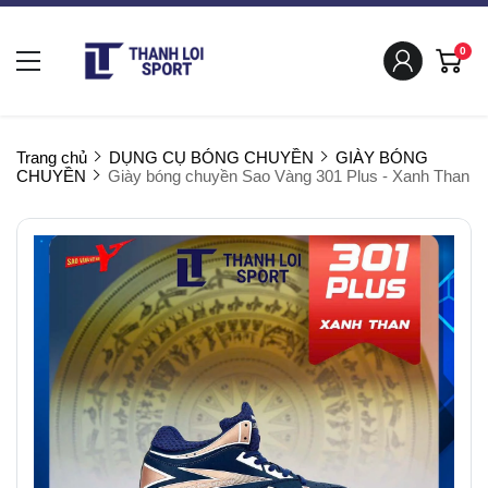
0
Trang chủ
DỤNG CỤ BÓNG CHUYỀN
GIÀY BÓNG
CHUYỀN
Giày bóng chuyền Sao Vàng 301 Plus - Xanh Than