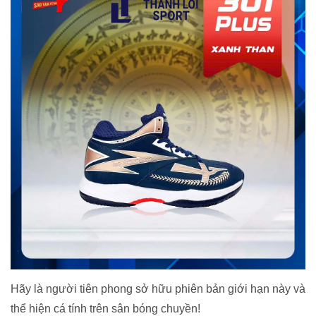
Hãy là người tiên phong sở hữu phiên bản giới hạn này và
thể hiện cá tính trên sân bóng chuyền!