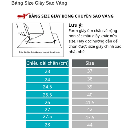
Bảng Size Giày Sao Vàng