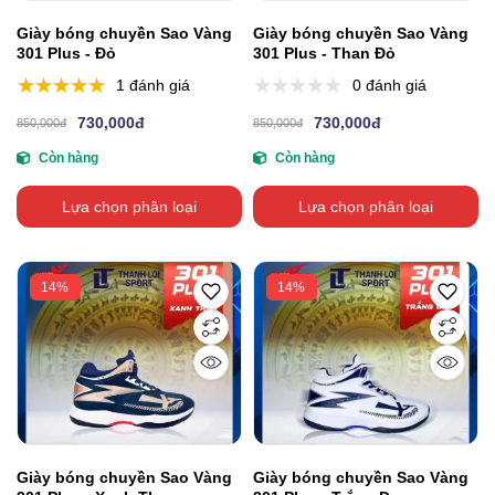
Giày bóng chuyền Sao Vàng
Giày bóng chuyền Sao Vàng
301 Plus - Đỏ
301 Plus - Than Đỏ
1 đánh giá
0 đánh giá
730,000đ
730,000đ
850,000đ
850,000đ
Còn hàng
Còn hàng
Lựa chọn phân loại
Lựa chọn phân loại
14%
14%
Giày bóng chuyền Sao Vàng
Giày bóng chuyền Sao Vàng