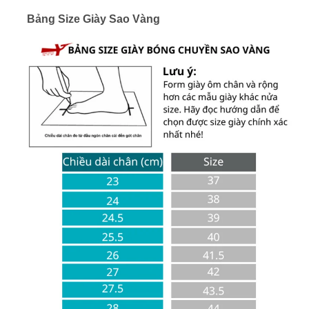
Bảng Size Giày Sao Vàng