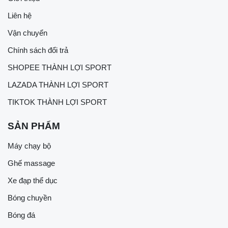
Liên hệ
Vận chuyển
Chính sách đổi trả
SHOPEE THÀNH LỢI SPORT
LAZADA THÀNH LỢI SPORT
TIKTOK THÀNH LỢI SPORT
SẢN PHẨM
Máy chạy bộ
Ghế massage
Xe đạp thể dục
Bóng chuyền
Bóng đá