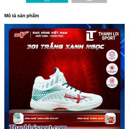
Mô tả sản phẩm