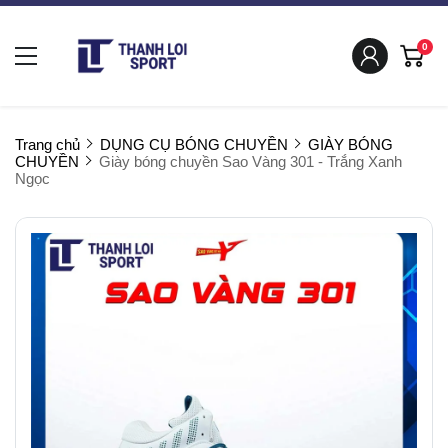
0
Trang chủ
DỤNG CỤ BÓNG CHUYỀN
GIÀY BÓNG
CHUYỀN
Giày bóng chuyền Sao Vàng 301 - Trắng Xanh
Ngọc